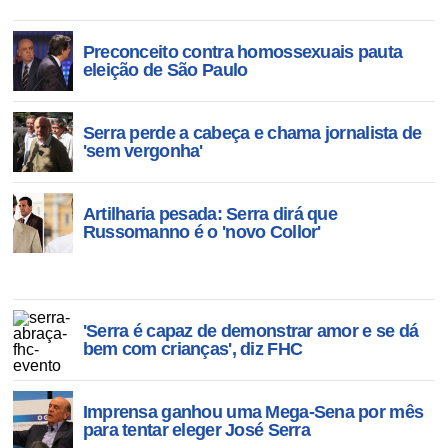
Preconceito contra homossexuais pauta
eleição de São Paulo
Serra perde a cabeça e chama jornalista de
'sem vergonha'
Artilharia pesada: Serra dirá que
Russomanno é o 'novo Collor'
'Serra é capaz de demonstrar amor e se dá
bem com crianças', diz FHC
Imprensa ganhou uma Mega-Sena por mês
para tentar eleger José Serra