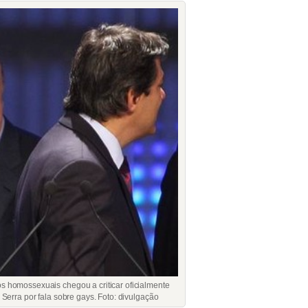
s homossexuais chegou a criticar oficialmente
erra por fala sobre gays. Foto: divulgação