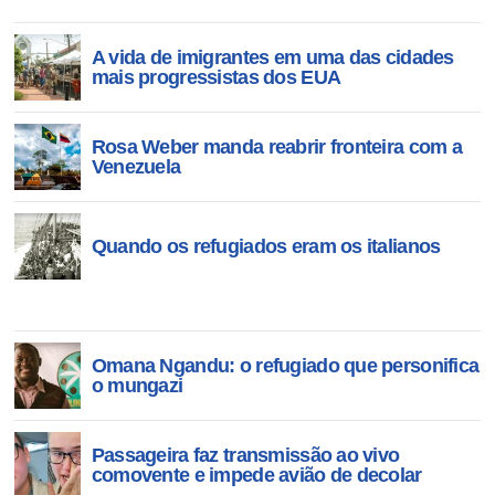
A vida de imigrantes em uma das cidades
mais progressistas dos EUA
Rosa Weber manda reabrir fronteira com a
Venezuela
Quando os refugiados eram os italianos
Omana Ngandu: o refugiado que personifica
o mungazi
Passageira faz transmissão ao vivo
comovente e impede avião de decolar