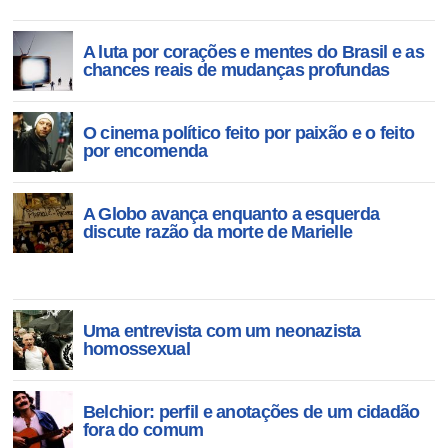
A luta por corações e mentes do Brasil e as
chances reais de mudanças profundas
O cinema político feito por paixão e o feito
por encomenda
A Globo avança enquanto a esquerda
discute razão da morte de Marielle
Uma entrevista com um neonazista
homossexual
Belchior: perfil e anotações de um cidadão
fora do comum