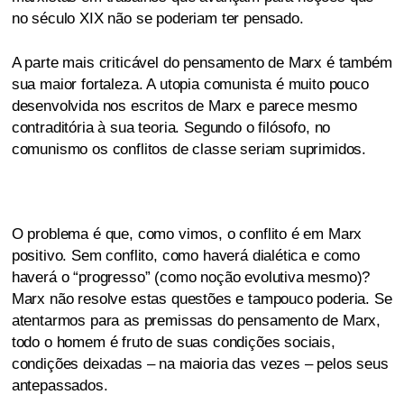
no século XIX não se poderiam ter pensado.
A parte mais criticável do pensamento de Marx é também
sua maior fortaleza. A utopia comunista é muito pouco
desenvolvida nos escritos de Marx e parece mesmo
contraditória à sua teoria. Segundo o filósofo, no
comunismo os conflitos de classe seriam suprimidos.
O problema é que, como vimos, o conflito é em Marx
positivo. Sem conflito, como haverá dialética e como
haverá o “progresso” (como noção evolutiva mesmo)?
Marx não resolve estas questões e tampouco poderia. Se
atentarmos para as premissas do pensamento de Marx,
todo o homem é fruto de suas condições sociais,
condições deixadas – na maioria das vezes – pelos seus
antepassados.