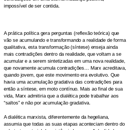
impossível de ser contida.
A prática política gera perguntas (reflexão teórica) que
vão se acumulando e transformando a realidade de forma
qualitativa, esta transformação (síntese) enseja ainda
mais contradições dentro da realidade, que voltam a se
acumular e a serem sintetizadas em uma nova realidade,
que novamente acumula contradições… Marx acreditava,
quando jovem, que este movimento era evolutivo. Que
havia uma acumulação gradativa das contradições para
então a síntese, em moto contínuo. Mais ao final de sua
vida, Marx admitiria que a dialética pode trabalhar aos
“saltos” e não por acumulação gradativa.
A dialética marxista, diferentemente da hegeliana,
assumia que todas as suas etapas aconteciam dentro do