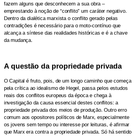
fazem alguns que desconhecem a sua obra –
emprestando à noção de “conflito” um caráter negativo.
Dentro da dialética marxista o conflito gerado pelas
contradições é necessário para o moto-contínuo que
alcança a síntese das realidades históricas e é a chave
da mudança.
A questão da propriedade privada
O Capital é fruto, pois, de um longo caminho que começa
pela crítica ao idealismo de Hegel, passa pelos estudos
reais dos conflitos europeus da época e chega à
investigação da causa essencial destes conflitos: a
propriedade privada dos meios de produção. Outro erro
comum aos opositores políticos de Marx, especialmente
os jovens sem tempo ou interesse por leituras, é afirmar
que Marx era contra a propriedade privada. Só há sentido