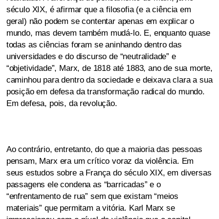
século XIX, é afirmar que a filosofia (e a ciência em
geral) não podem se contentar apenas em explicar o
mundo, mas devem também mudá-lo. E, enquanto quase
todas as ciências foram se aninhando dentro das
universidades e do discurso de “neutralidade” e
“objetividade”, Marx, de 1818 até 1883, ano de sua morte,
caminhou para dentro da sociedade e deixava clara a sua
posição em defesa da transformação radical do mundo.
Em defesa, pois, da revolução.
Ao contrário, entretanto, do que a maioria das pessoas
pensam, Marx era um crítico voraz da violência. Em
seus estudos sobre a França do século XIX, em diversas
passagens ele condena as “barricadas” e o
“enfrentamento de rua” sem que existam “meios
materiais” que permitam a vitória. Karl Marx se