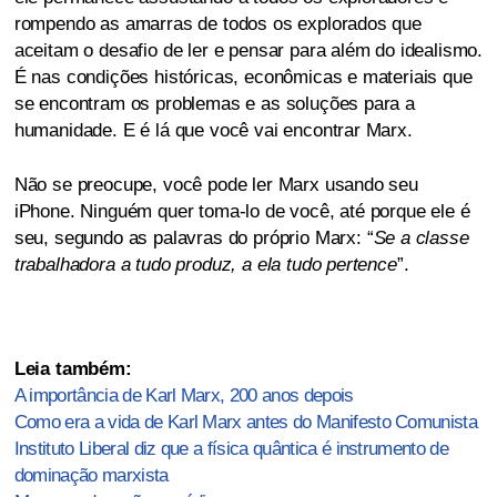
rompendo as amarras de todos os explorados que
aceitam o desafio de ler e pensar para além do idealismo.
É nas condições históricas, econômicas e materiais que
se encontram os problemas e as soluções para a
humanidade. E é lá que você vai encontrar Marx.
Não se preocupe, você pode ler Marx usando seu
iPhone. Ninguém quer toma-lo de você, até porque ele é
seu, segundo as palavras do próprio Marx: “
Se a classe
trabalhadora a tudo produz, a ela tudo pertence
”.
Leia também:
A importância de Karl Marx, 200 anos depois
Como era a vida de Karl Marx antes do Manifesto Comunista
Instituto Liberal diz que a física quântica é instrumento de
dominação marxista