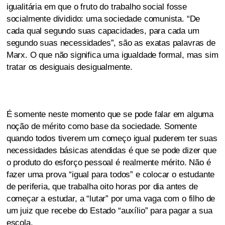
igualitária em que o fruto do trabalho social fosse
socialmente dividido: uma sociedade comunista. “De
cada qual segundo suas capacidades, para cada um
segundo suas necessidades”, são as exatas palavras de
Marx. O que não significa uma igualdade formal, mas sim
tratar os desiguais desigualmente.
É somente neste momento que se pode falar em alguma
noção de mérito como base da sociedade. Somente
quando todos tiverem um começo igual puderem ter suas
necessidades básicas atendidas é que se pode dizer que
o produto do esforço pessoal é realmente mérito. Não é
fazer uma prova “igual para todos” e colocar o estudante
de periferia, que trabalha oito horas por dia antes de
começar a estudar, a “lutar” por uma vaga com o filho de
um juiz que recebe do Estado “auxílio” para pagar a sua
escola.