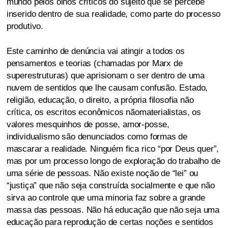
mundo pelos olhos críticos do sujeito que se percebe
inserido dentro de sua realidade, como parte do processo
produtivo.
Este caminho de denúncia vai atingir a todos os
pensamentos e teorias (chamadas por Marx de
superestruturas) que aprisionam o ser dentro de uma
nuvem de sentidos que lhe causam confusão. Estado,
religião, educação, o direito, a própria filosofia não
crítica, os escritos econômicos nãomaterialistas, os
valores mesquinhos de posse, amor-posse,
individualismo são denunciados como formas de
mascarar a realidade. Ninguém fica rico “por Deus quer”,
mas por um processo longo de exploração do trabalho de
uma série de pessoas. Não existe noção de “lei” ou
“justiça” que não seja construída socialmente e que não
sirva ao controle que uma minoria faz sobre a grande
massa das pessoas. Não há educação que não seja uma
educação para reprodução de certas noções e sentidos