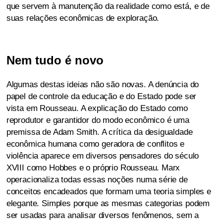
que servem à manutenção da realidade como está, e de
suas relações econômicas de exploração.
Nem tudo é novo
Algumas destas ideias não são novas. A denúncia do
papel de controle da educação e do Estado pode ser
vista em Rousseau. A explicação do Estado como
reprodutor e garantidor do modo econômico é uma
premissa de Adam Smith. A crítica da desigualdade
econômica humana como geradora de conflitos e
violência aparece em diversos pensadores do século
XVIII como Hobbes e o próprio Rousseau. Marx
operacionaliza todas essas noções numa série de
conceitos encadeados que formam uma teoria simples e
elegante. Simples porque as mesmas categorias podem
ser usadas para analisar diversos fenômenos, sem a