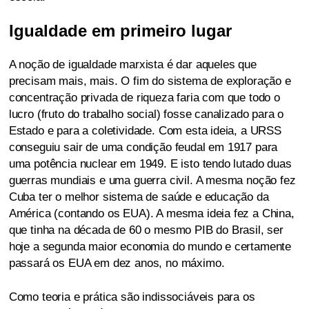
Igualdade em primeiro lugar
A noção de igualdade marxista é dar aqueles que
precisam mais, mais. O fim do sistema de exploração e
concentração privada de riqueza faria com que todo o
lucro (fruto do trabalho social) fosse canalizado para o
Estado e para a coletividade. Com esta ideia, a URSS
conseguiu sair de uma condição feudal em 1917 para
uma potência nuclear em 1949. E isto tendo lutado duas
guerras mundiais e uma guerra civil. A mesma noção fez
Cuba ter o melhor sistema de saúde e educação da
América (contando os EUA). A mesma ideia fez a China,
que tinha na década de 60 o mesmo PIB do Brasil, ser
hoje a segunda maior economia do mundo e certamente
passará os EUA em dez anos, no máximo.
Como teoria e prática são indissociáveis para os