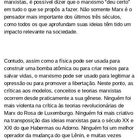
marxistas, é possível dizer que o marxismo “deu certo”
em tudo o que se propôs a fazer. Não somente Marx é o
pensador mais importante dos últimos três séculos,
como todos os que aprofundam suas ideias têm tido um
impacto relevante na sociedade.
Contudo, assim como a física pode ser usada para
construir uma bomba atômica ou para criar meios para
salvar vidas, o marxismo pode ser usado para legitimar a
opressão ou para promover a libertação. Neste ponto, as
críticas aos modelos, conceitos e teorias marxistas
ocorrem desde praticamente a sua gênese. Ninguém foi
mais violenta na crítica às teorias revolucionárias de
Marx do Rosa de Luxemburgo. Ninguém foi mais criativo
na transposição das ideias marxistas para o século XX e
XXI do que Habermas ou Adorno. Ninguém foi um melhor
operador da mudança do que Lênin, e muitas vezes