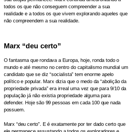
todos os que não conseguem compreender a sua
realidade e a todos os que vivem explorando aqueles que
não compreendem a sua realidade.
Marx “deu certo”
O fantasma que rondava a Europa, hoje, ronda todo o
mundo e até mesmo no centro do capitalismo mundial um
candidato que se diz “socialista” tem enorme apelo
político e popular. Marx dizia que o medo da “abolição da
propriedade privada” era irreal uma vez que para 9/10 da
população já não existia propriedade alguma para
defender. Hoje são 99 pessoas em cada 100 que nada
possuem.
Marx “deu certo”. E é exatamente por ter dado certo que
ele permanece assustando a todos os exploradores e