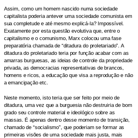
Assim, como um homem nascido numa sociedade
capitalista poderia antever uma sociedade comunista em
sua completude e até mesmo explicá-la? Impossível.
Exatamente por esta questão evolutiva que, entre o
capitalismo e o comunismo, Marx colocou uma fase
preparatória chamada de “ditadura do proletariado”. A
ditadura do proletariado teria por função acabar com as
amarras burguesas, as ideias de controle da propriedade
privada, as democracias representativas de brancos,
homens e ricos, a educação que visa a reprodução e não
a emancipação etc.
Neste momento, isto teria que ser feito por meio de
ditadura, uma vez que a burguesia não destruiria de bom
grado seu controle material e ideológico sobre as
massas. É apenas dentro desse momento de transição,
chamado de “socialismo”, que poderiam se formar as
primeiras visões de uma sociedade mais justa, mais