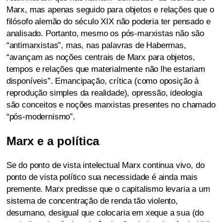
Marx, mas apenas seguido para objetos e relações que o
filósofo alemão do século XIX não poderia ter pensado e
analisado. Portanto, mesmo os pós-marxistas não são
“antimarxistas”, mas, nas palavras de Habermas,
“avançam as noções centrais de Marx para objetos,
tempos e relações que materialmente não lhe estariam
disponíveis”. Emancipação, crítica (como oposição à
reprodução simples da realidade), opressão, ideologia
são conceitos e noções marxistas presentes no chamado
“pós-modernismo”.
Marx e a política
Se do ponto de vista intelectual Marx continua vivo, do
ponto de vista político sua necessidade é ainda mais
premente. Marx predisse que o capitalismo levaria a um
sistema de concentração de renda tão violento,
desumano, desigual que colocaria em xeque a sua (do