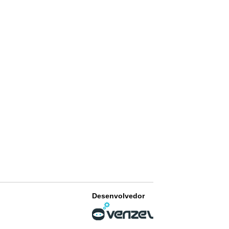
Desenvolvedor