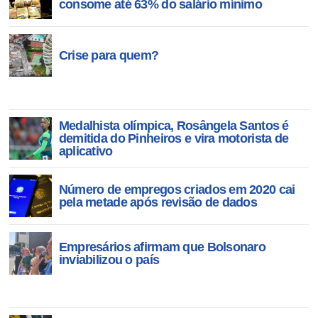
consome até 63% do salário mínimo
Crise para quem?
Medalhista olímpica, Rosângela Santos é
demitida do Pinheiros e vira motorista de
aplicativo
Número de empregos criados em 2020 cai
pela metade após revisão de dados
Empresários afirmam que Bolsonaro
inviabilizou o país