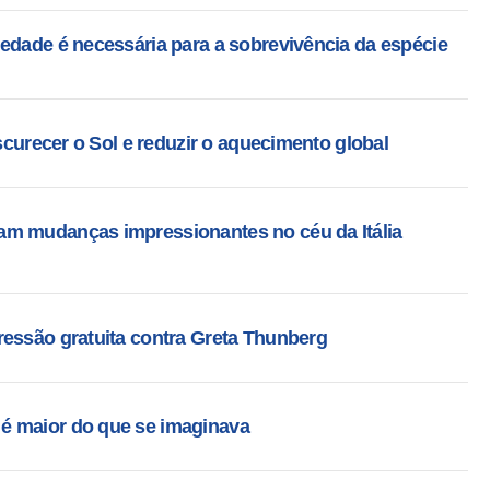
edade é necessária para a sobrevivência da espécie
escurecer o Sol e reduzir o aquecimento global
am mudanças impressionantes no céu da Itália
ressão gratuita contra Greta Thunberg
é maior do que se imaginava