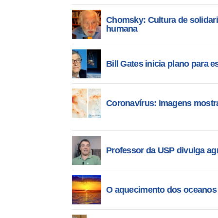
Chomsky: Cultura de solidari
humana
Bill Gates inicia plano para 
Coronavírus: imagens mostr
Professor da USP divulga ag
O aquecimento dos oceanos 