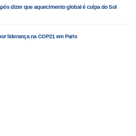
após dizer que aquecimento global é culpa do Sol
or liderança na COP21 em Paris