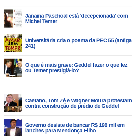
Janaina Paschoal está 'decepcionada' com
Michel Temer
Universitária cria o poema da PEC 55 (antiga
241)
O que é mais grave: Geddel fazer o que fez
ou Temer prestigiá-lo?
Caetano, Tom Zé e Wagner Moura protestam
contra construção de prédio de Geddel
Governo desiste de bancar R$ 198 mil em
lanches para Mendonça Filho