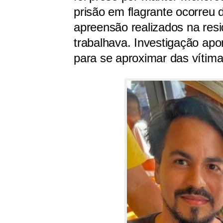
prisão em flagrante ocorreu
apreensão realizados na resi
trabalhava. Investigação apo
para se aproximar das vítim