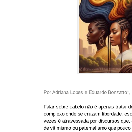
Por Adriana Lopes e Eduardo Bonzatto*,
Falar sobre cabelo não é apenas tratar 
complexo onde se cruzam liberdade, esc
vezes é atravessada por discursos que
de vitimismo ou paternalismo que pouco 