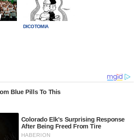
DICOTOMIA