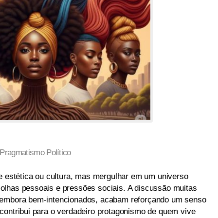
Pragmatismo Político
de estética ou cultura, mas mergulhar em um universo
olhas pessoais e pressões sociais. A discussão muitas
, embora bem-intencionados, acabam reforçando um senso
contribui para o verdadeiro protagonismo de quem vive