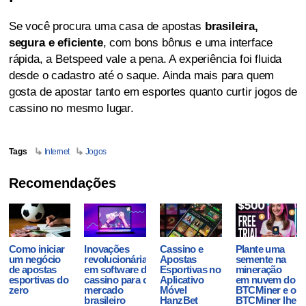
Se você procura uma casa de apostas
brasileira,
segura e eficiente
, com bons bônus e uma interface
rápida, a Betspeed vale a pena. A experiência foi fluida
desde o cadastro até o saque. Ainda mais para quem
gosta de apostar tanto em esportes quanto curtir jogos de
cassino no mesmo lugar.
Tags
Internet
Jogos
Recomendações
Como iniciar
Inovações
Cassino e
Plante uma
um negócio
revolucionárias
Apostas
semente na
de apostas
em software de
Esportivas no
mineração
esportivas do
cassino para o
Aplicativo
em nuvem do
zero
mercado
Móvel
BTCMiner e o
brasileiro
HanzBet
BTCMiner lhe