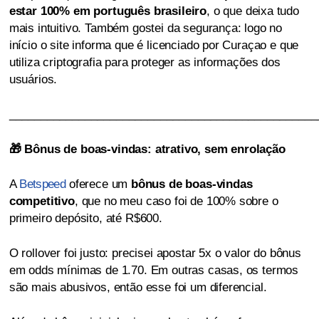
estar 100% em português brasileiro
, o que deixa tudo
mais intuitivo. Também gostei da segurança: logo no
início o site informa que é licenciado por Curaçao e que
utiliza criptografia para proteger as informações dos
usuários.
_________________________________________________
🎁 Bônus de boas-vindas: atrativo, sem enrolação
A
Betspeed
oferece um
bônus de boas-vindas
competitivo
, que no meu caso foi de 100% sobre o
primeiro depósito, até R$600.
O rollover foi justo: precisei apostar 5x o valor do bônus
em odds mínimas de 1.70. Em outras casas, os termos
são mais abusivos, então esse foi um diferencial.