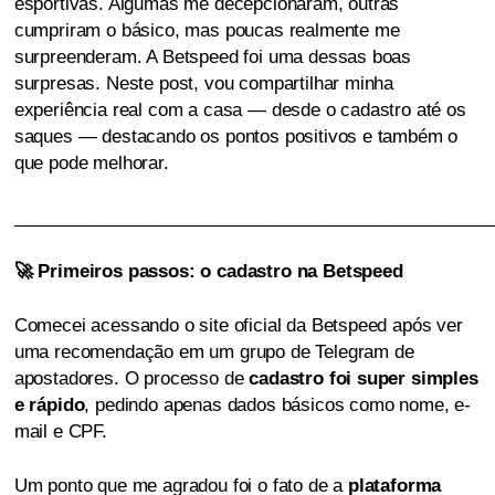
esportivas. Algumas me decepcionaram, outras
cumpriram o básico, mas poucas realmente me
surpreenderam. A Betspeed foi uma dessas boas
surpresas. Neste post, vou compartilhar minha
experiência real com a casa — desde o cadastro até os
saques — destacando os pontos positivos e também o
que pode melhorar.
_________________________________________________
🚀 Primeiros passos: o cadastro na Betspeed
Comecei acessando o site oficial da Betspeed após ver
uma recomendação em um grupo de Telegram de
apostadores. O processo de
cadastro foi super simples
e rápido
, pedindo apenas dados básicos como nome, e-
mail e CPF.
Um ponto que me agradou foi o fato de a
plataforma