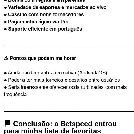
● Bônus com regras transparentes
● Variedade de esportes e mercados ao vivo
● Cassino com bons fornecedores
● Pagamentos ágeis via Pix
● Suporte eficiente em português
_________________________________________________
⚠️ Pontos que podem melhorar
● Ainda não tem aplicativo nativo (Android/iOS)
● Poderia ter mais torneios e desafios entre usuários
● Seria interessante oferecer odds turbinadas com mais
frequência
_________________________________________________
🏁 Conclusão: a Betspeed entrou
para minha lista de favoritas