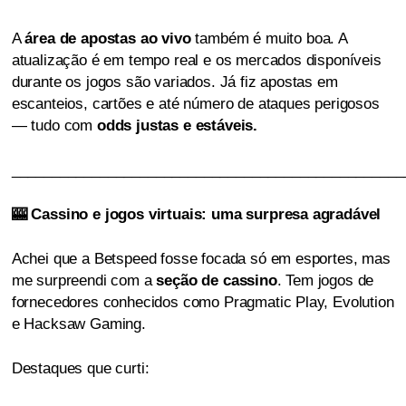
A
área de apostas ao vivo
também é muito boa. A
atualização é em tempo real e os mercados disponíveis
durante os jogos são variados. Já fiz apostas em
escanteios, cartões e até número de ataques perigosos
— tudo com
odds justas e estáveis.
_________________________________________________
🎰 Cassino e jogos virtuais: uma surpresa agradável
Achei que a Betspeed fosse focada só em esportes, mas
me surpreendi com a
seção de cassino
. Tem jogos de
fornecedores conhecidos como Pragmatic Play, Evolution
e Hacksaw Gaming.
Destaques que curti: