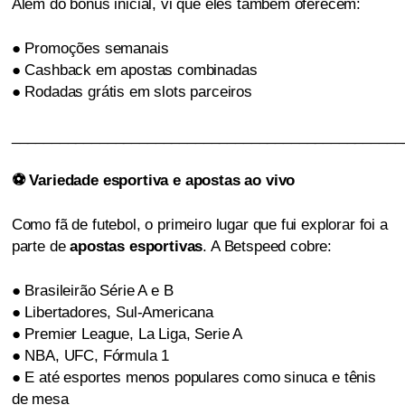
Além do bônus inicial, vi que eles também oferecem:
● Promoções semanais
● Cashback em apostas combinadas
● Rodadas grátis em slots parceiros
_________________________________________________
⚽ Variedade esportiva e apostas ao vivo
Como fã de futebol, o primeiro lugar que fui explorar foi a
parte de
apostas esportivas
. A Betspeed cobre:
● Brasileirão Série A e B
● Libertadores, Sul-Americana
● Premier League, La Liga, Serie A
● NBA, UFC, Fórmula 1
● E até esportes menos populares como sinuca e tênis
de mesa