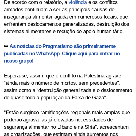
De acordo com o relatório, a
violência
e os conflitos
armados continuam a ser as principais causas de
insegurança alimentar aguda em numerosos locais, que
enfrentam deslocamentos generalizadas, destruição dos
sistemas alimentares e redução do apoio humanitário.
➥
As notícias do Pragmatismo são primeiramente
publicadas no WhatsApp. Clique aqui para entrar no
nosso grupo!
Espera-se, assim, que o conflito na Palestina agrave
“ainda mais o número de mortos, sem precedentes”,
assim como a “destruição generalizada e o deslocamento
de quase toda a população da Faixa de Gaza”.
“Estão surgindo ramificações regionais mais amplas que
poderão agravar as já elevadas necessidades de
segurança alimentar no Líbano e na Síria”, acrescentam
as organizações, que estimam ainda aumentos nos