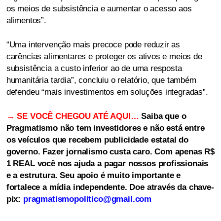
os meios de subsistência e aumentar o acesso aos
alimentos”.
“Uma intervenção mais precoce pode reduzir as
carências alimentares e proteger os ativos e meios de
subsistência a custo inferior ao de uma resposta
humanitária tardia”, concluiu o relatório, que também
defendeu “mais investimentos em soluções integradas”.
→ SE VOCÊ CHEGOU ATÉ AQUI…
Saiba que o
Pragmatismo não tem investidores e não está entre
os veículos que recebem publicidade estatal do
governo. Fazer jornalismo custa caro. Com apenas R$
1 REAL você nos ajuda a pagar nossos profissionais
e a estrutura. Seu apoio é muito importante e
fortalece a mídia independente. Doe através da chave-
pix:
pragmatismopolitico@gmail.com