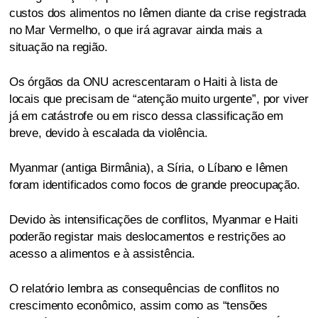
custos dos alimentos no Iêmen diante da crise registrada
no Mar Vermelho, o que irá agravar ainda mais a
situação na região.
Os órgãos da ONU acrescentaram o Haiti à lista de
locais que precisam de “atenção muito urgente”, por viver
já em catástrofe ou em risco dessa classificação em
breve, devido à escalada da violência.
Myanmar (antiga Birmânia), a Síria, o Líbano e Iêmen
foram identificados como focos de grande preocupação.
Devido às intensificações de conflitos, Myanmar e Haiti
poderão registar mais deslocamentos e restrições ao
acesso a alimentos e à assistência.
O relatório lembra as consequências de conflitos no
crescimento econômico, assim como as “tensões