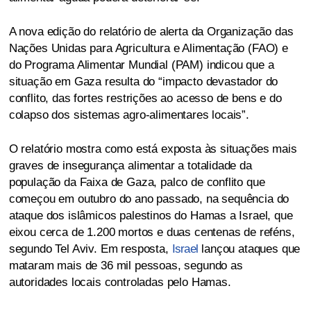
A nova edição do relatório de alerta da Organização das
Nações Unidas para Agricultura e Alimentação (FAO) e
do Programa Alimentar Mundial (PAM) indicou que a
situação em Gaza resulta do “impacto devastador do
conflito, das fortes restrições ao acesso de bens e do
colapso dos sistemas agro-alimentares locais”.
O relatório mostra como está exposta às situações mais
graves de insegurança alimentar a totalidade da
população da Faixa de Gaza, palco de conflito que
começou em outubro do ano passado, na sequência do
ataque dos islâmicos palestinos do Hamas a Israel, que
eixou cerca de 1.200 mortos e duas centenas de reféns,
segundo Tel Aviv. Em resposta,
Israel
lançou ataques que
mataram mais de 36 mil pessoas, segundo as
autoridades locais controladas pelo Hamas.