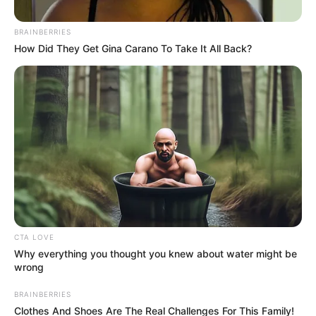
se destaca como uma empresa líder que contribui para o
desenvolvimento da indústria de jogos nesse país e em
todo o continente.
A Bbrbet também estabelece parcerias estratégicas com
organizações locais e internacionais para promover a
cultura do jogo e criar um ambiente propício para o
desenvolvimento da indústria. A empresa apóia