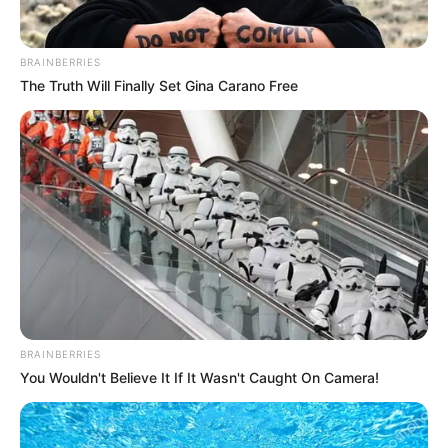
com um saldo aumentado. A plataforma também hospeda
promoções regulares, incluindo bônus, rodadas grátis e
cashback para jogadores ativos, bem como torneios de
caça-níqueis e jogos de mesa onde você pode ganhar
prêmios valiosos e fundos de bônus.
Jon bet leva a sério a segurança de seus jogadores. A
plataforma usa tecnologias modernas de criptografia para
proteger dados pessoais e transações financeiras. O site
é licenciado e regulamentado por comissões de jogos
respeitáveis ​​para garantir jogo limpo e confiabilidade. O
suporte ao cliente Jonbet está disponível 24 horas por dia
e está pronto para ajudar com qualquer dúvida ou
problema. Os jogadores podem entrar em contato com o
suporte via chat ao vivo, e-mail ou telefone.