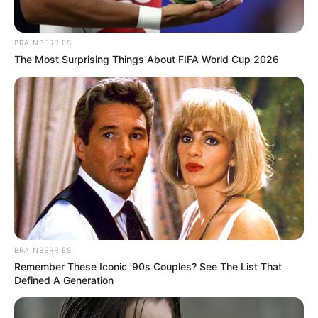
Recomendações
Estratégias
Como iniciar
Inovações
Cassino e
Eficazes para
um negócio
revolucionárias
Apostas
Aquisição de
de apostas
em software de
Esportivas no
Clientes no
esportivas do
cassino para o
Aplicativo
Mercado de
zero
mercado
Móvel
Sportsbook
brasileiro
HanzBet
COMENTÁRIOS