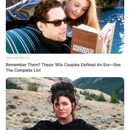
incluindo roleta ao vivo, blackjack e bacará. O vídeo
pôquer é outra categoria popular na Jonbet. Os jogadores
podem experimentar diferentes versões, cada uma com
suas próprias regras e estratégias.
Jon bet atrai novos jogadores e retém clientes regulares
com bônus e promoções generosos. Os novos jogadores
podem contar com um bónus no momento do registo e no
primeiro depósito, o que lhes permite começar a jogar