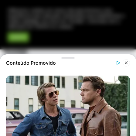
Utilizamos cookies em nosso site para fornecer uma
Apoie
experiência mais relevante, lembrando suas preferências e
visitas repetidas. Ao clicar em “Aceitar”, concorda com a
utilização de TODOS os cookies.
ACEITO
Tecnologia
Jonbet com sua variedade de
jogos de fornecedores
renomados
Publicado em 27 Mai, 2024 às 06h09
Jonbet é uma plataforma online popular que oferece uma
ampla variedade de jogos de azar no site
https://jonbet-