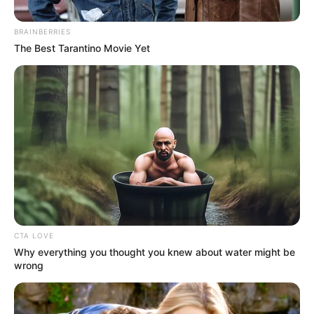
apostas.com/
dos principais fornecedores de software.
Jonbet atrai jogadores com jogos de alta qualidade,
bônus lucrativos e atendimento ao cliente confiável. A
Jonbet orgulha-se da variedade de jogos apresentados,
satisfazendo os gostos tanto dos fãs do entretenimento
clássico de casino como daqueles que preferem vídeo
slots modernos. Esses jogos são conhecidos por seus
gráficos emocionantes, histórias originais e vários
recursos de bônus.
Os fãs de jogos clássicos de cassino podem desfrutar de
uma variedade de opções de roleta, blackjack, bacará e
pôquer, cada uma disponível em diversas variantes para
permitir que você escolha o estilo de jogo que melhor se
adapta a você. Para quem quer experimentar a atmosfera
de um cassino real, a Jonbet oferece jogos ao vivo com
dealers reais. Os provedores oferecem transmissões de
alta qualidade e gerenciamento profissional de jogos,