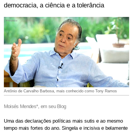
democracia, a ciência e a tolerância
Antônio de Carvalho Barbosa, mais conhecido como Tony Ramos
Moisés Mendes*, em seu Blog
Uma das declarações políticas mais sutis e ao mesmo
tempo mais fortes do ano. Singela e incisiva e belamente