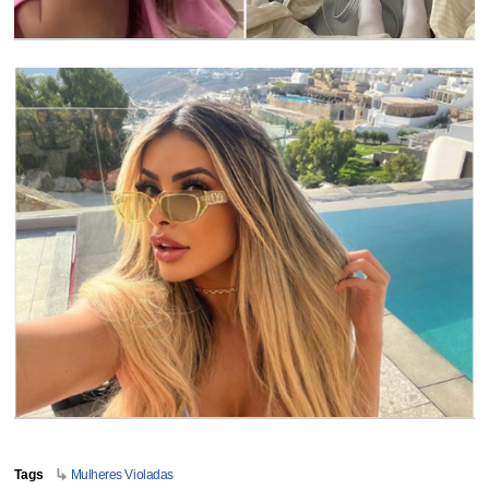
Tags
Mulheres Violadas