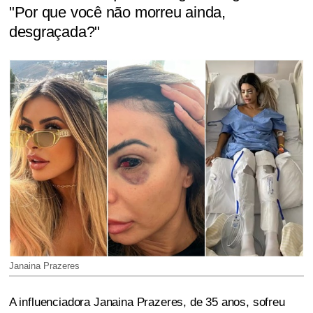
"Por que você não morreu ainda,
desgraçada?"
Janaina Prazeres
A influenciadora Janaina Prazeres, de 35 anos, sofreu