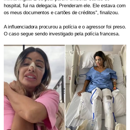
hospital, fui na delegacia. Prenderam ele. Ele estava com
os meus documentos e cartões de créditos”, finalizou.
A influenciadora procurou a polícia e o agressor foi preso.
O caso segue sendo investigado pela polícia francesa.