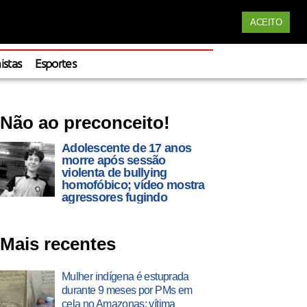
Siga nossas redes
ACEITO
Apoie
istas
Esportes
Não ao preconceito!
Adolescente de 17 anos
morre após sessão
violenta de bullying
homofóbico; vídeo mostra
agressores fugindo
Mais recentes
Mulher indígena é estuprada
durante 9 meses por PMs em
cela no Amazonas; vítima