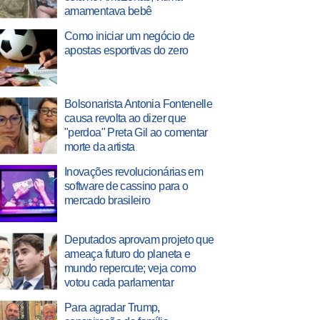
amamentava bebê
Como iniciar um negócio de
apostas esportivas do zero
Bolsonarista Antonia Fontenelle
causa revolta ao dizer que
"perdoa" Preta Gil ao comentar
morte da artista
Inovações revolucionárias em
software de cassino para o
mercado brasileiro
Deputados aprovam projeto que
ameaça futuro do planeta e
mundo repercute; veja como
votou cada parlamentar
Para agradar Trump,