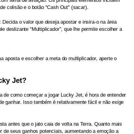
 com tema de aviação. Os principais elementos incluem
de colisão e o botão “Cash Out” (sacar).
:
Decida o valor que deseja apostar e insira-o na área
e deslizante “Multiplicador”, que lhe permite escolher a
ua aposta e escolher a meta do multiplicador, aperte o
cky Jet?
a de como começar a jogar Lucky Jet, é hora de entender
 ganhar. Isso também é relativamente fácil e não exige
ta antes que o jato caia de volta na Terra. Quanto mais
dor de seus ganhos potenciais, aumentando a emoção a