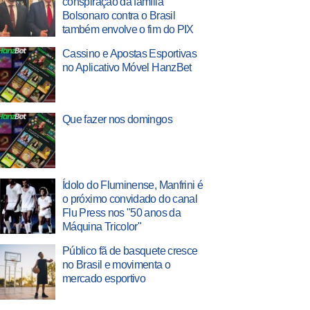
conspiração da família
Bolsonaro contra o Brasil
também envolve o fim do PIX
Cassino e Apostas Esportivas
no Aplicativo Móvel HanzBet
Que fazer nos domingos
Ídolo do Fluminense, Manfrini é
o próximo convidado do canal
Flu Press nos "50 anos da
Máquina Tricolor"
Público fã de basquete cresce
no Brasil e movimenta o
mercado esportivo