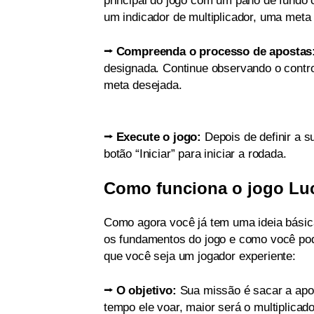
principal do jogo com um pano de fundo
um indicador de multiplicador, uma meta 
⭢ Compreenda o processo de apostas
designada. Continue observando o control
meta desejada.
⭢ Execute o jogo:
Depois de definir a s
botão “Iniciar” para iniciar a rodada.
Como funciona o jogo Lu
Como agora você já tem uma ideia básic
os fundamentos do jogo e como você pode
que você seja um jogador experiente:
⭢ O objetivo:
Sua missão é sacar a apos
tempo ele voar, maior será o multiplica