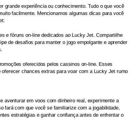
quer grande experiência ou conhecimento. Tudo o que você
 muito facilmente. Mencionamos algumas dicas para você
et:
s e fóruns on-line dedicados ao Lucky Jet. Compartilhe
icipe de desafios para manter o jogo empolgante e aprender
.
romoções oferecidos pelos cassinos on-line. Esses
 oferecer chances extras para voar com a Lucky Jet rumo
e aventurar em voos com dinheiro real, experimente a
 fará com que você se familiarize com a jogabilidade,
tes estratégias e ganhar confiança antes de enfrentar o