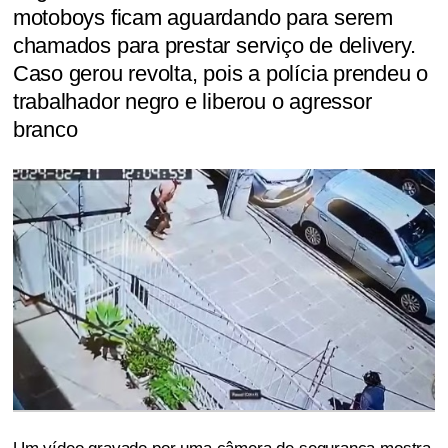
motoboys ficam aguardando para serem
chamados para prestar serviço de delivery.
Caso gerou revolta, pois a polícia prendeu o
trabalhador negro e liberou o agressor
branco