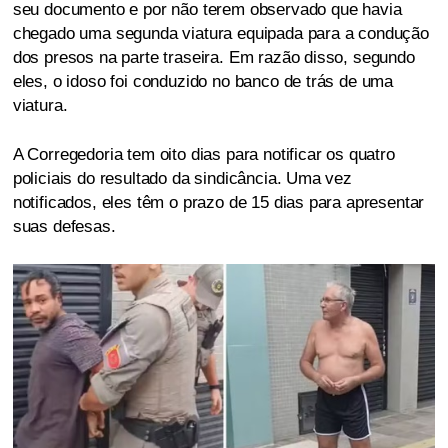
seu documento e por não terem observado que havia
chegado uma segunda viatura equipada para a condução
dos presos na parte traseira. Em razão disso, segundo
eles, o idoso foi conduzido no banco de trás de uma
viatura.
A Corregedoria tem oito dias para notificar os quatro
policiais do resultado da sindicância. Uma vez
notificados, eles têm o prazo de 15 dias para apresentar
suas defesas.