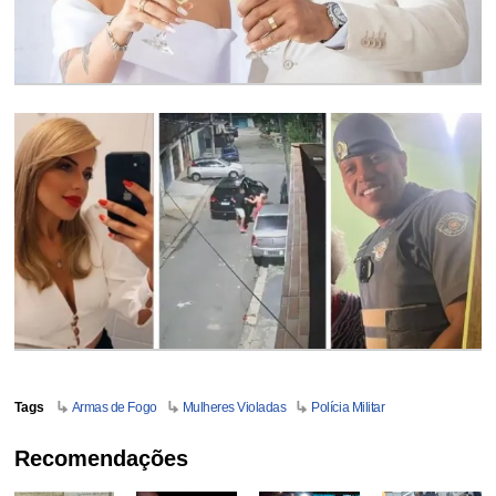
Tags
Armas de Fogo
Mulheres Violadas
Polícia Militar
Recomendações