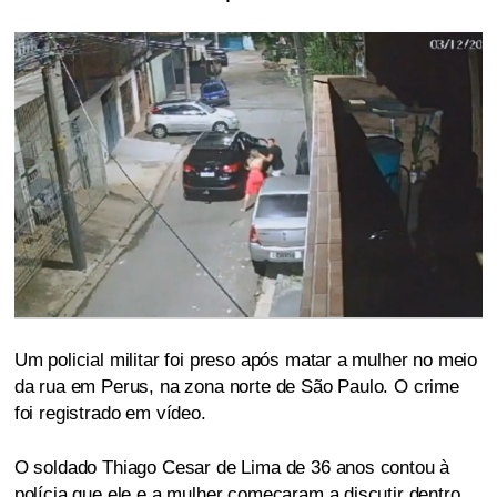
Um policial militar foi preso após matar a mulher no meio
da rua em Perus, na zona norte de São Paulo. O crime
foi registrado em vídeo.
O soldado Thiago Cesar de Lima de 36 anos contou à
polícia que ele e a mulher começaram a discutir dentro