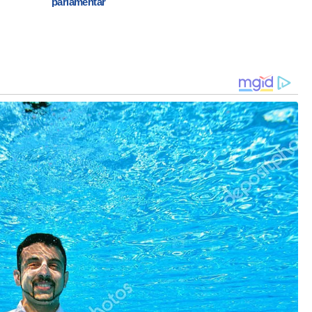
parlamentar