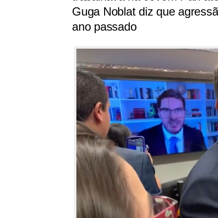
Guga Noblat diz que agressão
ano passado