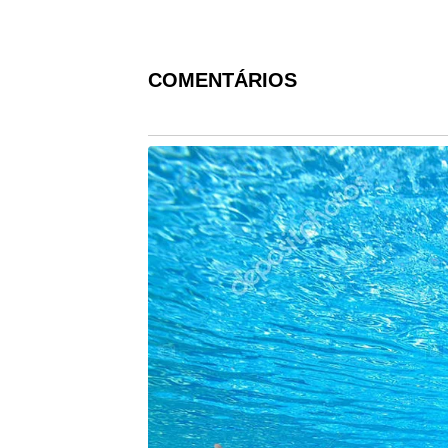
COMENTÁRIOS