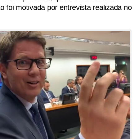
 foi motivada por entrevista realizada no