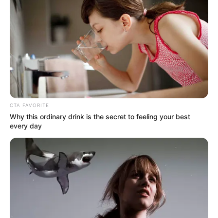
total de gols acima de 1.5 por 1.3
Union – Antuérpia total de gols acima de 1.5 por 1.29
Fortuna – PSV total de gols acima de 2.5 por 1.48
Sint-Truidense – Club Brugge total de gols acima de 1.5
por 1.32
Benfica – Sporting Total de gols acima de 1.5 por 1.27
Leicester – Brighton total de gols acima de 1.5 por 1.25
Fenerbahçe vence Çaykur Rizespor e soma gols acima
de 2.5 por 1.69
Crystal Palace – Manchester United total de gols acima
de 1.5 por 1.26
Arsenal – Manchester United total de gols acima de 2.5
por 1.808
Westerlo – Genk total de gols acima de 2.5 por 1.736
Santos Laguna – UNAM Pumas total de gols acima de
2.5 por 1.7
AD Acerra – Scorpions total de gols acima de 3.5 por
1.99
Santos Guapiles – Alajuelense total de gols no primeiro