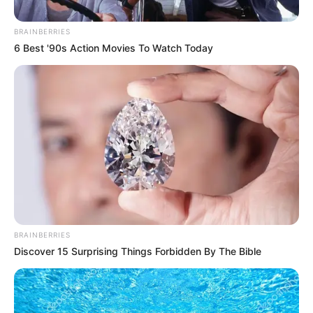
O príncipe português Henrique foi apelidado de “O
Navegador”, embora nunca tivesse feito uma viagem
marítima em sua vida. Mas ele entendeu que o futuro
pertence a quem está disposto a correr riscos e por isso
não teve medo de investir em equipamentos para
expedições a terras desconhecidas. A visão de Henrique
fez com que o seu país se tornasse um dos estados
mais ricos da Europa no século XV.
500 anos se passaram desde então, mas a capacidade