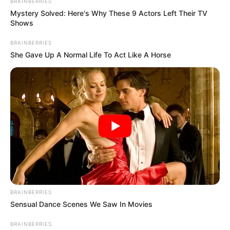
Tags
Internet
Jogos
Tecnologia
Recomendações
Como iniciar
Inovações
Cassino e
Plante uma
um negócio
revolucionárias
Apostas
semente na
de apostas
em software de
Esportivas no
mineração
esportivas do
cassino para o
Aplicativo
em nuvem do
zero
mercado
Móvel
BTCMiner e o
brasileiro
HanzBet
BTCMiner lhe
dará um rico
pomar
COMENTÁRIOS