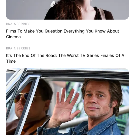
tempo acima de 0.5 por 1.88
Como você pode ver, a lista de 25 eventos incluiu
partidas de diferentes torneios. Portugal, Bélgica, Israel,
Holanda, Inglaterra, Grécia, Itália, Emirados Árabes
Unidos, Turquia, México e Costa Rica – uma variedade
incrível. E, ao mesmo tempo, não se pode dizer que o
risco foi excessivo: a cotação mais alta da lista é de
1.99. De fato, 15 eventos da lista tiveram odds abaixo de
1.5, o que é considerado um sinal de alta probabilidade.
Essa tática pode levar ao sucesso para você também.
Para sua chance, basta se registrar na
1xBet
e
selecionar eventos esportivos com resultados prováveis.
Isso não garante uma vitória, mas dá a você uma chance
maior de ganhar. Para fazer isso, você não precisa ser