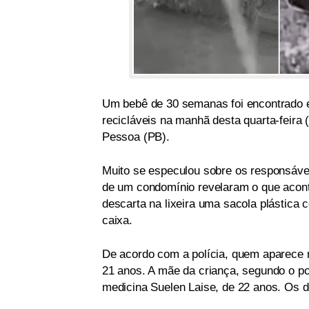
Um bebê de 30 semanas foi encontrado 
recicláveis na manhã desta quarta-feira 
Pessoa (PB).
Muito se especulou sobre os responsáve
de um condomínio revelaram o que acon
descarta na lixeira uma sacola plástica
caixa.
De acordo com a polícia, quem aparece 
21 anos. A mãe da criança, segundo o po
medicina Suelen Laise, de 22 anos. Os d