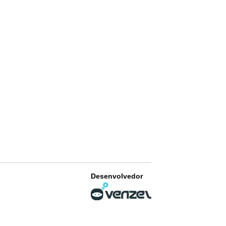
Desenvolvedor