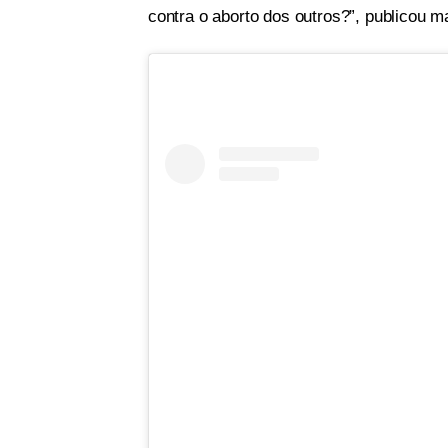
contra o aborto dos outros?”, publicou m