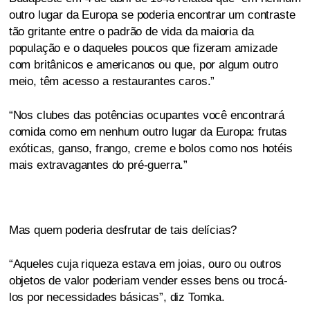
outro lugar da Europa se poderia encontrar um contraste
tão gritante entre o padrão de vida da maioria da
população e o daqueles poucos que fizeram amizade
com britânicos e americanos ou que, por algum outro
meio, têm acesso a restaurantes caros.”
“Nos clubes das potências ocupantes você encontrará
comida como em nenhum outro lugar da Europa: frutas
exóticas, ganso, frango, creme e bolos como nos hotéis
mais extravagantes do pré-guerra.”
Mas quem poderia desfrutar de tais delícias?
“Aqueles cuja riqueza estava em joias, ouro ou outros
objetos de valor poderiam vender esses bens ou trocá-
los por necessidades básicas”, diz Tomka.