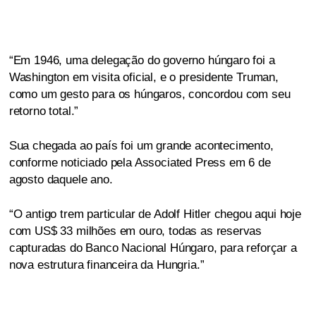
“Em 1946, uma delegação do governo húngaro foi a
Washington em visita oficial, e o presidente Truman,
como um gesto para os húngaros, concordou com seu
retorno total.”
Sua chegada ao país foi um grande acontecimento,
conforme noticiado pela Associated Press em 6 de
agosto daquele ano.
“O antigo trem particular de Adolf Hitler chegou aqui hoje
com US$ 33 milhões em ouro, todas as reservas
capturadas do Banco Nacional Húngaro, para reforçar a
nova estrutura financeira da Hungria.”