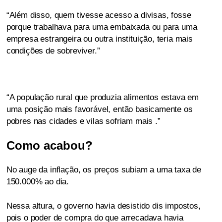
“Além disso, quem tivesse acesso a divisas, fosse
porque trabalhava para uma embaixada ou para uma
empresa estrangeira ou outra instituição, teria mais
condições de sobreviver.”
“A população rural que produzia alimentos estava em
uma posição mais favorável, então basicamente os
pobres nas cidades e vilas sofriam mais .”
Como acabou?
No auge da inflação, os preços subiam a uma taxa de
150.000% ao dia.
Nessa altura, o governo havia desistido dis impostos,
pois o poder de compra do que arrecadava havia