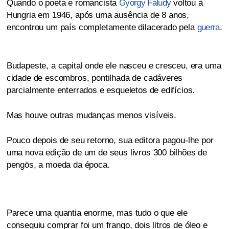
Quando o poeta e romancista
Gyorgy Faludy
voltou à
Hungria em 1946, após uma ausência de 8 anos,
encontrou um país completamente dilacerado pela
guerra
.
Budapeste, a capital onde ele nasceu e cresceu, era uma
cidade de escombros, pontilhada de cadáveres
parcialmente enterrados e esqueletos de edifícios.
Mas houve outras mudanças menos visíveis.
Pouco depois de seu retorno, sua editora pagou-lhe por
uma nova edição de um de seus livros 300 bilhões de
pengös, a moeda da época.
Parece uma quantia enorme, mas tudo o que ele
conseguiu comprar foi um frango, dois litros de óleo e