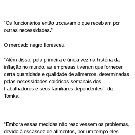
“Os funcionários então trocavam o que recebiam por
outras necessidades.”
O mercado negro floresceu.
“Além disso, pela primeira e única vez na história da
inflação no mundo, as empresas tiveram que fornecer
certa quantidade e qualidade de alimentos, determinadas
pelas necessidades calóricas semanais dos
trabalhadores e seus familiares dependentes”, diz
Tomka.
“Embora essas medidas não resolvessem os problemas,
devido à escassez de alimentos, por um tempo eles