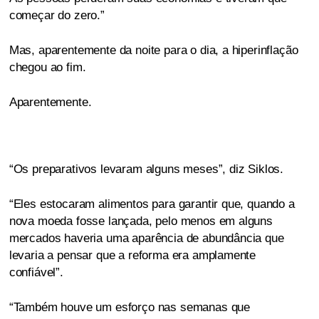
começar do zero.”
Mas, aparentemente da noite para o dia, a hiperinflação
chegou ao fim.
Aparentemente.
“Os preparativos levaram alguns meses”, diz Siklos.
“Eles estocaram alimentos para garantir que, quando a
nova moeda fosse lançada, pelo menos em alguns
mercados haveria uma aparência de abundância que
levaria a pensar que a reforma era amplamente
confiável”.
“Também houve um esforço nas semanas que