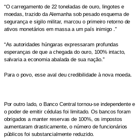
“O carregamento de 22 toneladas de ouro, lingotes e
moedas, trazido da Alemanha sob pesado esquema de
segurança e sigilo militar, marcou o primeiro retorno de
ativos monetários em massa a um país inimigo .”
“As autoridades húngaras expressaram profundas
esperanças de que a chegada do ouro, 100% intacto,
salvaria a economia abalada de sua nação.”
Para o povo, esse aval deu credibilidade à nova moeda.
Por outro lado, o Banco Central tornou-se independente e
o poder de emitir cédulas foi limitado. Os bancos foram
obrigados a manter reservas de 100%, os impostos
aumentaram drasticamente, o número de funcionários
públicos foi substancialmente reduzido.