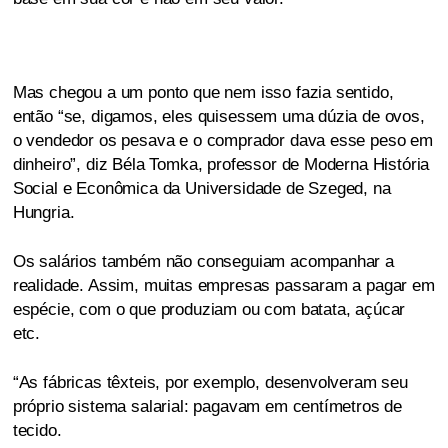
Mas chegou a um ponto que nem isso fazia sentido,
então “se, digamos, eles quisessem uma dúzia de ovos,
o vendedor os pesava e o comprador dava esse peso em
dinheiro”, diz Béla Tomka, professor de Moderna História
Social e Econômica da Universidade de Szeged, na
Hungria.
Os salários também não conseguiam acompanhar a
realidade. Assim, muitas empresas passaram a pagar em
espécie, com o que produziam ou com batata, açúcar
etc.
“As fábricas têxteis, por exemplo, desenvolveram seu
próprio sistema salarial: pagavam em centímetros de
tecido.