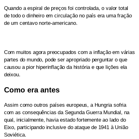
Quando a espiral de preços foi controlada, o valor total
de todo o dinheiro em circulação no país era uma fração
de um centavo norte-americano.
Com muitos agora preocupados com a inflação em várias
partes do mundo, pode ser apropriado perguntar o que
causou a pior hiperinflação da história e que lições ela
deixou.
Como era antes
Assim como outros países europeus, a Hungria sofria
com as consequências da Segunda Guerra Mundial, na
qual, inicialmente, havia estado fortemente ao lado do
Eixo, participando inclusive do ataque de 1941 à União
Soviética.