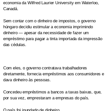
economia da Wilfred Laurier University em Waterloo,
Canadá.
Sem contar com o dinheiro de impostos, o governo
húngaro decidiu estimular a economia imprimindo
dinheiro — apesar da necessidade de fazer um
empréstimo para pagar a tinta importada da impressão
das cédulas.
Com eles, o governo contratava trabalhadores
diretamente, fornecia empréstimos aos consumidores e
dava dinheiro às pessoas.
Concedeu empréstimos a bancos a taxas baixas, que,
por sua vez, emprestaram a empresas do país.
O país foi inundado de dinheiro.