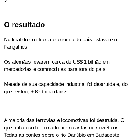
O resultado
No final do conflito, a economia do país estava em
frangalhos.
Os alemães levaram cerca de US$ 1 bilhão em
mercadorias e commodities para fora do país.
Metade de sua capacidade industrial foi destruída e, do
que restou, 90% tinha danos.
A maioria das ferrovias e locomotivas foi destruída. O
que tinha uso foi tomado por nazistas ou soviéticos.
Todas as pontes sobre o rio Danúbio em Budapeste