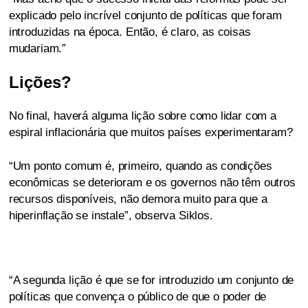
explicado pelo incrível conjunto de políticas que foram
introduzidas na época. Então, é claro, as coisas
mudariam.”
Lições?
No final, haverá alguma lição sobre como lidar com a
espiral inflacionária que muitos países experimentaram?
“Um ponto comum é, primeiro, quando as condições
econômicas se deterioram e os governos não têm outros
recursos disponíveis, não demora muito para que a
hiperinflação se instale”, observa Siklos.
“A segunda lição é que se for introduzido um conjunto de
políticas que convença o público de que o poder de