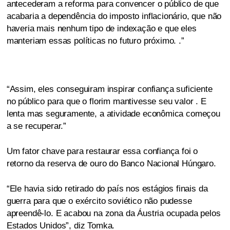
antecederam a reforma para convencer o público de que
acabaria a dependência do imposto inflacionário, que não
haveria mais nenhum tipo de indexação e que eles
manteriam essas políticas no futuro próximo. .”
“Assim, eles conseguiram inspirar confiança suficiente
no público para que o florim mantivesse seu valor . E
lenta mas seguramente, a atividade econômica começou
a se recuperar.”
Um fator chave para restaurar essa confiança foi o
retorno da reserva de ouro do Banco Nacional Húngaro.
“Ele havia sido retirado do país nos estágios finais da
guerra para que o exército soviético não pudesse
apreendê-lo. E acabou na zona da Áustria ocupada pelos
Estados Unidos”, diz Tomka.