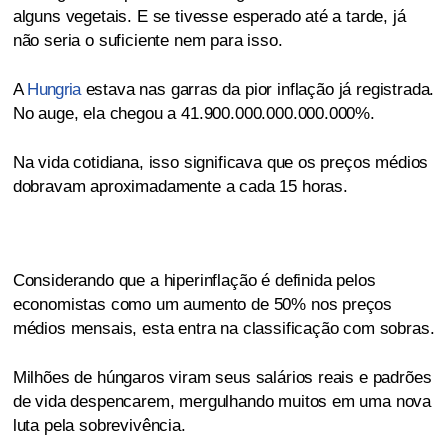
alguns vegetais. E se tivesse esperado até a tarde, já
não seria o suficiente nem para isso.
A
Hungria
estava nas garras da pior inflação já registrada.
No auge, ela chegou a 41.900.000.000.000.000%.
Na vida cotidiana, isso significava que os preços médios
dobravam aproximadamente a cada 15 horas.
Considerando que a hiperinflação é definida pelos
economistas como um aumento de 50% nos preços
médios mensais, esta entra na classificação com sobras.
Milhões de húngaros viram seus salários reais e padrões
de vida despencarem, mergulhando muitos em uma nova
luta pela sobrevivência.