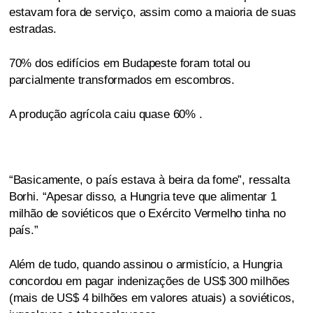
estavam fora de serviço, assim como a maioria de suas
estradas.
70% dos edifícios em Budapeste foram total ou
parcialmente transformados em escombros.
A produção agrícola caiu quase 60% .
“Basicamente, o país estava à beira da fome”, ressalta
Borhi. “Apesar disso, a Hungria teve que alimentar 1
milhão de soviéticos que o Exército Vermelho tinha no
país.”
Além de tudo, quando assinou o armistício, a Hungria
concordou em pagar indenizações de US$ 300 milhões
(mais de US$ 4 bilhões em valores atuais) a soviéticos,