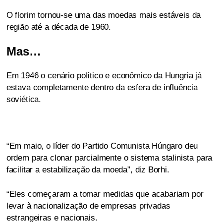
O florim tornou-se uma das moedas mais estáveis ​​da
região até a década de 1960.
Mas…
Em 1946 o cenário político e econômico da Hungria já
estava completamente dentro da esfera de influência
soviética.
“Em maio, o líder do Partido Comunista Húngaro deu
ordem para clonar parcialmente o sistema stalinista para
facilitar a estabilização da moeda”, diz Borhi.
“Eles começaram a tomar medidas que acabariam por
levar à nacionalização de empresas privadas
estrangeiras e nacionais.