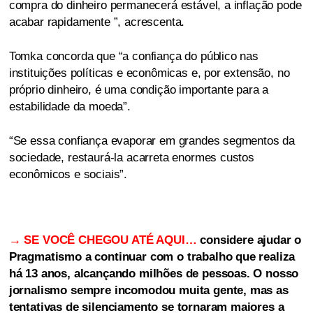
compra do dinheiro permanecerá estável, a inflação pode
acabar rapidamente ”, acrescenta.
Tomka concorda que “a confiança do público nas
instituições políticas e econômicas e, por extensão, no
próprio dinheiro, é uma condição importante para a
estabilidade da moeda”.
“Se essa confiança evaporar em grandes segmentos da
sociedade, restaurá-la acarreta enormes custos
econômicos e sociais”.
→ SE VOCÊ CHEGOU ATÉ AQUI…
considere ajudar o
Pragmatismo a continuar com o trabalho que realiza
há 13 anos, alcançando milhões de pessoas. O nosso
jornalismo sempre incomodou muita gente, mas as
tentativas de silenciamento se tornaram maiores a