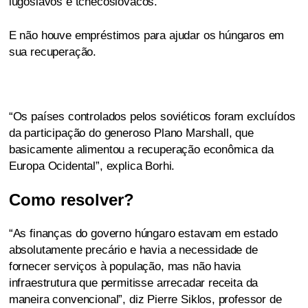
iugoslavos e tchecoslovacos.
E não houve empréstimos para ajudar os húngaros em
sua recuperação.
“Os países controlados pelos soviéticos foram excluídos
da participação do generoso Plano Marshall, que
basicamente alimentou a recuperação econômica da
Europa Ocidental”, explica Borhi.
Como resolver?
“As finanças do governo húngaro estavam em estado
absolutamente precário e havia a necessidade de
fornecer serviços à população, mas não havia
infraestrutura que permitisse arrecadar receita da
maneira convencional”, diz Pierre Siklos, professor de