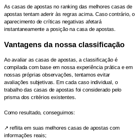
As casas de apostas no ranking das melhores casas de
apostas tentam aderir às regras acima. Caso contrário, o
aparecimento de críticas negativas afetará
instantaneamente a posição na casa de apostas.
Vantagens da nossa classificação
Ao avaliar as casas de apostas, a classificação é
compilada com base em nossa experiência prática e em
nossas próprias observações, tentamos evitar
avaliações subjetivas. Em cada caso individual, o
trabalho das casas de apostas foi considerado pelo
prisma dos critérios existentes.
Como resultado, conseguimos:
↗ reflita em suas melhores casas de apostas com
informações reais;