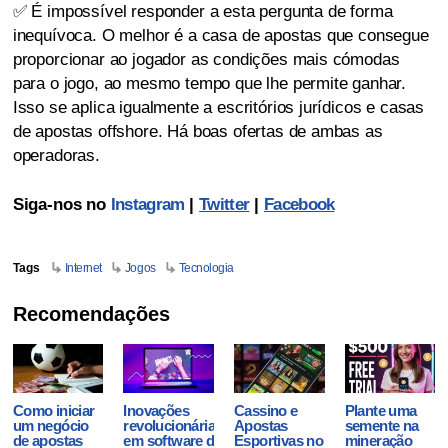
✅ É impossível responder a esta pergunta de forma
inequívoca. O melhor é a casa de apostas que consegue
proporcionar ao jogador as condições mais cómodas
para o jogo, ao mesmo tempo que lhe permite ganhar.
Isso se aplica igualmente a escritórios jurídicos e casas
de apostas offshore. Há boas ofertas de ambas as
operadoras.
Siga-nos no
Instagram
|
Twitter
|
Facebook
Tags
Internet
Jogos
Tecnologia
Recomendações
Como iniciar
Inovações
Cassino e
Plante uma
um negócio
revolucionárias
Apostas
semente na
de apostas
em software de
Esportivas no
mineração