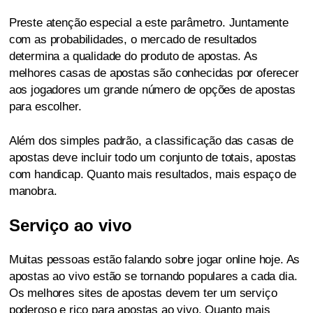
Preste atenção especial a este parâmetro. Juntamente
com as probabilidades, o mercado de resultados
determina a qualidade do produto de apostas. As
melhores casas de apostas são conhecidas por oferecer
aos jogadores um grande número de opções de apostas
para escolher.
Além dos simples padrão, a classificação das casas de
apostas deve incluir todo um conjunto de totais, apostas
com handicap. Quanto mais resultados, mais espaço de
manobra.
Serviço ao vivo
Muitas pessoas estão falando sobre jogar online hoje. As
apostas ao vivo estão se tornando populares a cada dia.
Os melhores sites de apostas devem ter um serviço
poderoso e rico para apostas ao vivo. Quanto mais