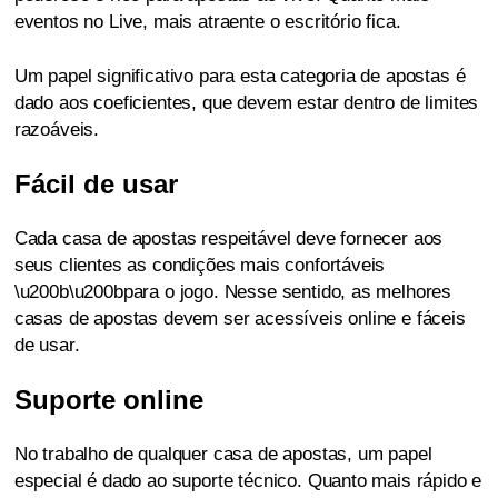
eventos no Live, mais atraente o escritório fica.
Um papel significativo para esta categoria de apostas é
dado aos coeficientes, que devem estar dentro de limites
razoáveis.
Fácil de usar
Cada casa de apostas respeitável deve fornecer aos
seus clientes as condições mais confortáveis ​​
\u200b\u200bpara o jogo. Nesse sentido, as melhores
casas de apostas devem ser acessíveis online e fáceis
de usar.
Suporte online
No trabalho de qualquer casa de apostas, um papel
especial é dado ao suporte técnico. Quanto mais rápido e