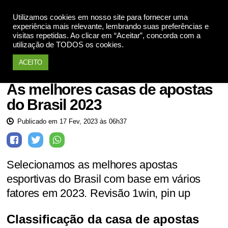
Utilizamos cookies em nosso site para fornecer uma
Apoie
experiência mais relevante, lembrando suas preferências e
visitas repetidas. Ao clicar em “Aceitar”, concorda com a
utilização de TODOS os cookies.
ACEITO
Tecnologia
As melhores casas de apostas
do Brasil 2023
Publicado em 17 Fev, 2023 às 06h37
Selecionamos as melhores apostas
esportivas do Brasil com base em vários
fatores em 2023. Revisão 1win, pin up
Classificação da casa de apostas