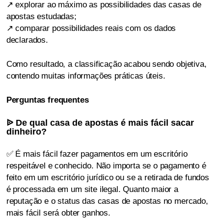
↗ explorar ao máximo as possibilidades das casas de
apostas estudadas;
↗ comparar possibilidades reais com os dados
declarados.
Como resultado, a classificação acabou sendo objetiva,
contendo muitas informações práticas úteis.
Perguntas frequentes
ᐉ De qual casa de apostas é mais fácil sacar
dinheiro?
✅ É mais fácil fazer pagamentos em um escritório
respeitável e conhecido. Não importa se o pagamento é
feito em um escritório jurídico ou se a retirada de fundos
é processada em um site ilegal. Quanto maior a
reputação e o status das casas de apostas no mercado,
mais fácil será obter ganhos.