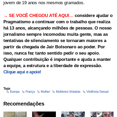
jovem de 19 anos nos mesmos gramados.
→ SE VOCÊ CHEGOU ATÉ AQUI…
considere ajudar o
Pragmatismo a continuar com o trabalho que realiza
há 13 anos, alcançando milhões de pessoas. O nosso
jornalismo sempre incomodou muita gente, mas as
tentativas de silenciamento se tornaram maiores a
partir da chegada de Jair Bolsonaro ao poder. Por
isso, nunca fez tanto sentido pedir o seu apoio.
Qualquer contribuição é importante e ajuda a manter
a equipe, a estrutura e a liberdade de expressão.
Clique aqui e apoie!
Tags
Europa
França
Mulher
Mulheres Violadas
Violência Sexual
Recomendações