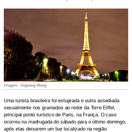
Imagem: Jiuguang Wang
Uma turista brasileira foi estuprada e outra assediada
sexualmente nos gramados ao redor da Torre Eiffel,
principal ponto turístico de Paris, na França. O caso
ocorreu na madrugada do sábado para o último domingo,
após elas deixarem um bar localizado na região