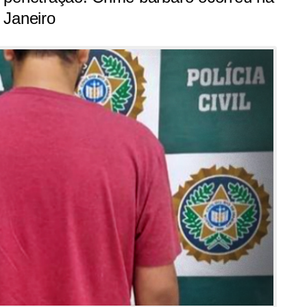
 Janeiro