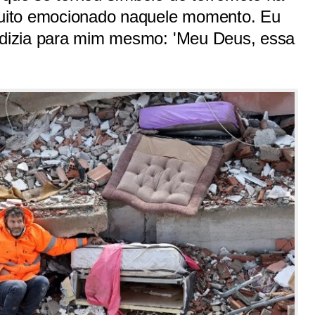
 muito emocionado naquele momento. Eu
u dizia para mim mesmo: 'Meu Deus, essa