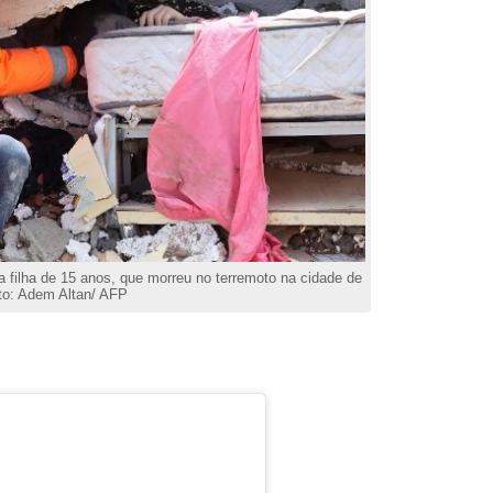
filha de 15 anos, que morreu no terremoto na cidade de
o: Adem Altan/ AFP