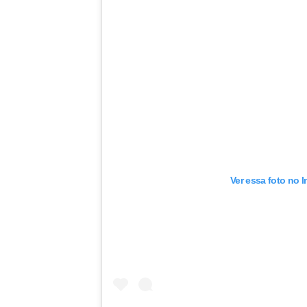
Ver essa foto no 