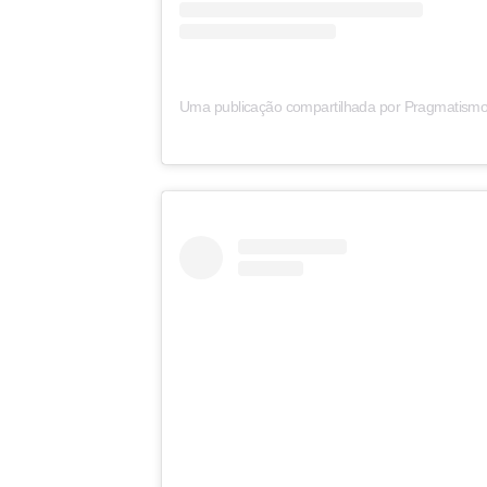
Uma publicação compartilhada por Pragmatismo