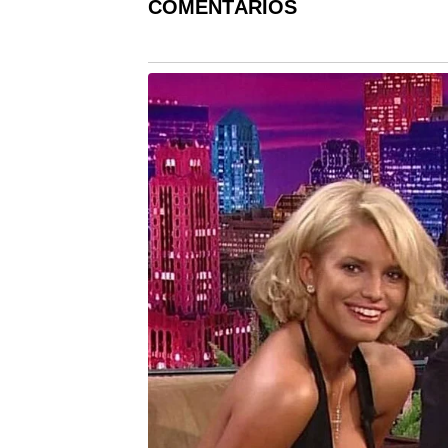
COMENTÁRIOS