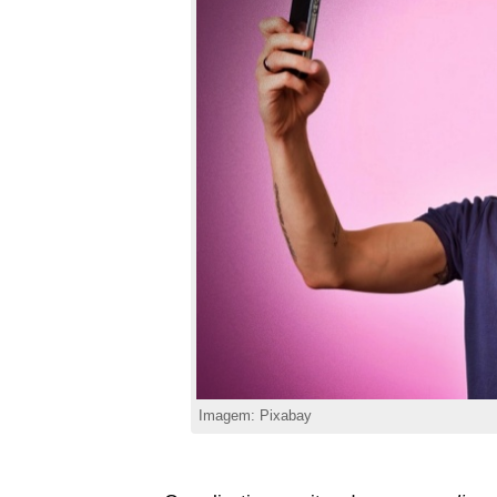
Imagem: Pixabay