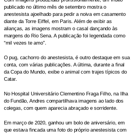
publicado no último mês de setembro mostra o
anestesista ajoelhado para pedir a noiva em casamento
diante da Torre Eiffel, em Paris. Além de exibir as
alianças, as imagens mostram o casal dançando às
margens do Rio Sena. A publicação foi legendada como
“mil vezes te amo”.
O pug, cachorro do anestesista, é outro destaque em sua
conta, com várias publicações. A última, durante a final
da Copa do Mundo, exibe o animal com trajes típicos do
Catar.
No Hospital Universitário Clementino Fraga Filho, na Ilha
do Fundão, Andres compartilhava imagens ao lado dos
colegas, com quem aparecia abraçado e sorridente.
Em março de 2020, ganhou um bolo de aniversário, em
que estava fincada uma foto do próprio anestesista com