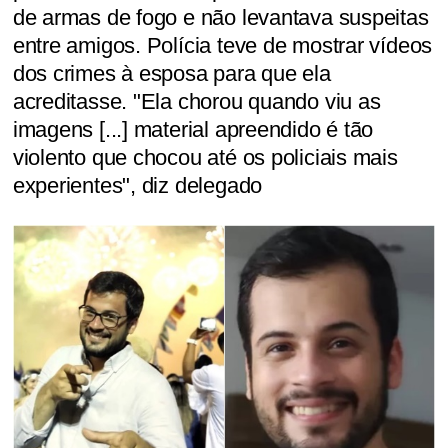
de armas de fogo e não levantava suspeitas
entre amigos. Polícia teve de mostrar vídeos
dos crimes à esposa para que ela
acreditasse. "Ela chorou quando viu as
imagens [...] material apreendido é tão
violento que chocou até os policiais mais
experientes", diz delegado