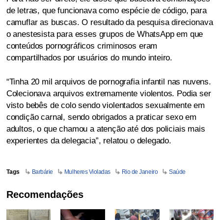
de letras, que funcionava como espécie de código, para
camuflar as buscas. O resultado da pesquisa direcionava
o anestesista para esses grupos de WhatsApp em que
conteúdos pornográficos criminosos eram
compartilhados por usuários do mundo inteiro.
“Tinha 20 mil arquivos de pornografia infantil nas nuvens.
Colecionava arquivos extremamente violentos. Podia ser
visto bebês de colo sendo violentados sexualmente em
condição carnal, sendo obrigados a praticar sexo em
adultos, o que chamou a atenção até dos policiais mais
experientes da delegacia”, relatou o delegado.
Tags
Barbárie
Mulheres Violadas
Rio de Janeiro
Saúde
Recomendações