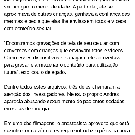
ser um garoto menor de idade. A partir daí, ele se
aproximava de outras crianças, ganhava a confiança das
mesmas e pedia que elas lhe enviassem fotos e vídeos
com conteúdo sexual.
“Encontramos gravações de tela de seu celular com
conversas com crianças que enviavam fotos e vídeos.
Como esses dispositivos se apagam, ele aproveitava
para gravar e armazenar o conteúdo para utilização
futura”, explicou o delegado.
Dentre todos estes arquivos, três deles chamaram a
atenção dos investigadores. Neles, o próprio Andres
aparecia abusando sexualmente de pacientes sedadas
em salas de cirurgia.
Em uma das filmagens, o anestesista aproveita que está
sozinho com a vítima, esfrega e introduz o pênis na boca