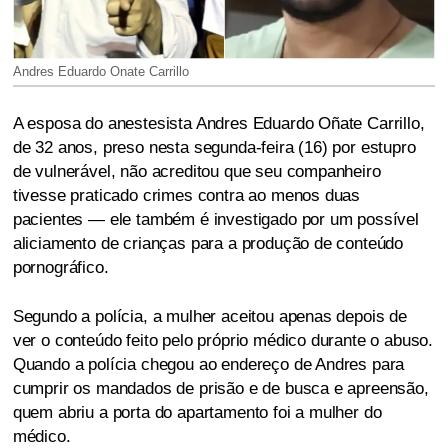
Andres Eduardo Onate Carrillo
A esposa do anestesista Andres Eduardo Oñate Carrillo,
de 32 anos, preso nesta segunda-feira (16) por estupro
de vulnerável, não acreditou que seu companheiro
tivesse praticado crimes contra ao menos duas
pacientes — ele também é investigado por um possível
aliciamento de crianças para a produção de conteúdo
pornográfico.
Segundo a polícia, a mulher aceitou apenas depois de
ver o conteúdo feito pelo próprio médico durante o abuso.
Quando a polícia chegou ao endereço de Andres para
cumprir os mandados de prisão e de busca e apreensão,
quem abriu a porta do apartamento foi a mulher do
médico.