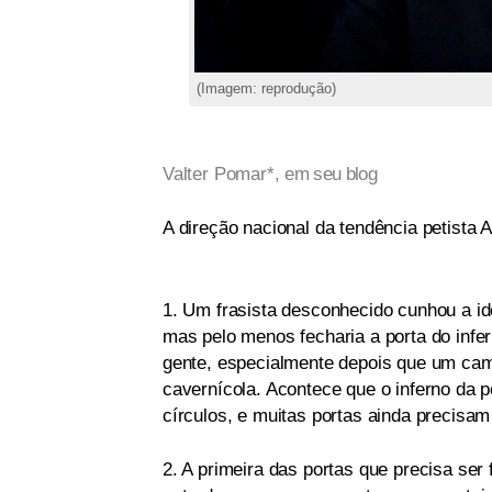
(Imagem: reprodução)
Valter Pomar*,
em seu blog
A direção nacional da tendência petista 
1. Um frasista desconhecido cunhou a id
mas pelo menos fecharia a porta do infer
gente, especialmente depois que um cam
cavernícola. Acontece que o inferno da 
círculos, e muitas portas ainda precisam
2. A primeira das portas que precisa ser