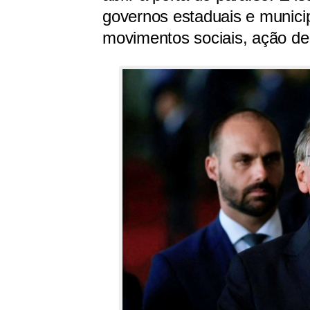
governos estaduais e munici
movimentos sociais, ação de