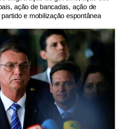
pais, ação de bancadas, ação de
 partido e mobilização espontânea