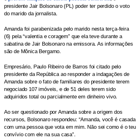
presidente Jair Bolsonaro (PL) poder ter perdido o voto
do marido da jornalista.
Amanda foi parabenizada pelo marido nesta terça-feira
(6) pela “valentia e coragem” que ela teve durante a
sabatina de Jair Bolsonaro na emissora. As informações
são de Mônica Bergamo.
Empresário, Paulo Ribeiro de Barros foi citado pelo
presidente da República ao responder a indagações de
Amanda sobre o fato de familiares do presidente terem
negociado 107 imóveis, e de 51 deles terem sido
adquiridos total ou parcialmente em dinheiro vivo.
Ao ser questionado por Amanda sobre a origem dos
recursos, Bolsonaro respondeu: “Amanda, você é casada
com uma pessoa que vota em mim. Não sei como é o teu
convívio com ele na sua casa”.