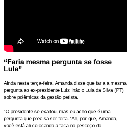
“Faria mesma pergunta se fosse
Lula”
Ainda nesta terça-feira, Amanda disse que faria a mesma
pergunta ao ex-presidente Luiz Inácio Lula da Silva (PT)
sobre polêmicas da gestão petista.
“O presidente se exaltou, mas eu acho que é uma
pergunta que precisa ser feita. ‘Ah, por que, Amanda,
você está ali colocando a faca no pescoço do