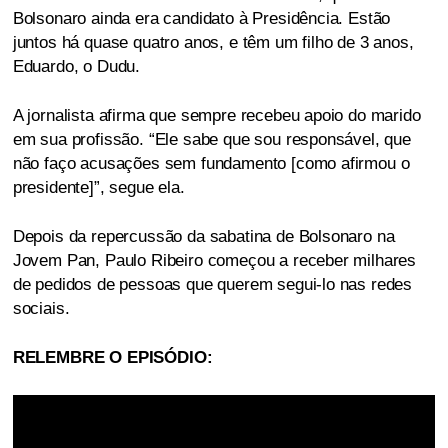
Bolsonaro ainda era candidato à Presidência. Estão
juntos há quase quatro anos, e têm um filho de 3 anos,
Eduardo, o Dudu.
A jornalista afirma que sempre recebeu apoio do marido
em sua profissão. “Ele sabe que sou responsável, que
não faço acusações sem fundamento [como afirmou o
presidente]”, segue ela.
Depois da repercussão da sabatina de Bolsonaro na
Jovem Pan, Paulo Ribeiro começou a receber milhares
de pedidos de pessoas que querem segui-lo nas redes
sociais.
RELEMBRE O EPISÓDIO: