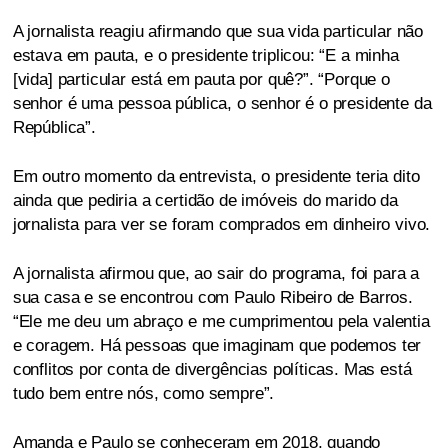
A jornalista reagiu afirmando que sua vida particular não
estava em pauta, e o presidente triplicou: “E a minha
[vida] particular está em pauta por quê?”. “Porque o
senhor é uma pessoa pública, o senhor é o presidente da
República”.
Em outro momento da entrevista, o presidente teria dito
ainda que pediria a certidão de imóveis do marido da
jornalista para ver se foram comprados em dinheiro vivo.
A jornalista afirmou que, ao sair do programa, foi para a
sua casa e se encontrou com Paulo Ribeiro de Barros.
“Ele me deu um abraço e me cumprimentou pela valentia
e coragem. Há pessoas que imaginam que podemos ter
conflitos por conta de divergências políticas. Mas está
tudo bem entre nós, como sempre”.
Amanda e Paulo se conheceram em 2018, quando