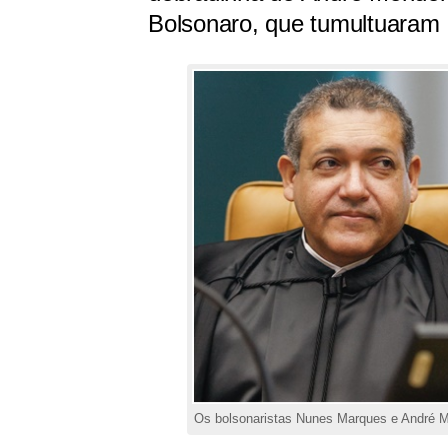
Bolsonaro, que tumultuaram 
Os bolsonaristas Nunes Marques e André 