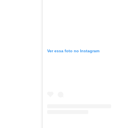
Ver essa foto no Instagram