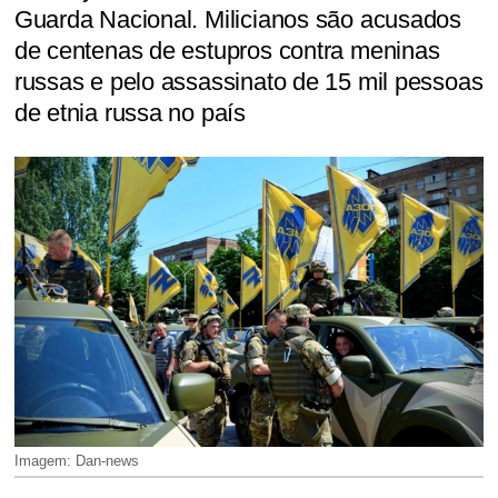
Guarda Nacional. Milicianos são acusados
de centenas de estupros contra meninas
russas e pelo assassinato de 15 mil pessoas
de etnia russa no país
Imagem: Dan-news