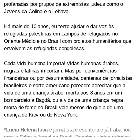
profanadas por grupos de extremistas judeus como o
Jovens da Colina e o Lehava.
Há mais de 10 anos, eu tento ajudar e dar voz às
refugiadas palestinas em campos de refugiados no
Oriente Médio e no Brasil com projetos humanitários que
envolvem as refugiadas congolesas.
Cada vida humana importa! Vidas humanas árabes,
negras e latinas importam. Mas por conveniências
financeiras ou por desumanidade, centenas de jornalistas
brasileiros e norte-americano parecem acreditar que a
vida de uma criança árabe, morta aos 8 anos em um
bombardeio a Bagdá, ou a vida de uma criança negra
morta de fome no Brasil vale menos do que a de uma
criança de Kiev ou de Nova York.
*
Lucia Helena Issa
é jornalista e escritora e já trabalhou