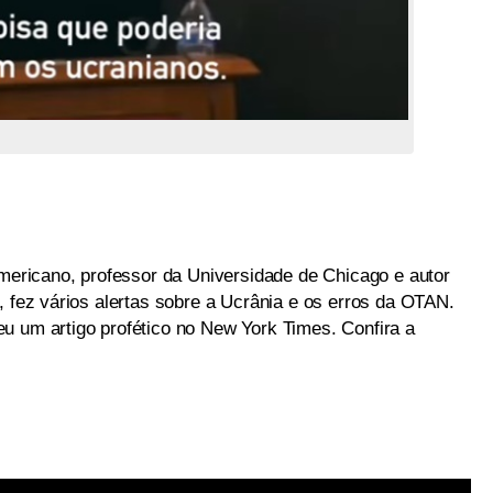
americano, professor da Universidade de Chicago e autor
, fez vários alertas sobre a Ucrânia e os erros da OTAN.
u um artigo profético no New York Times. Confira a