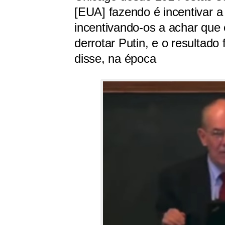
[EUA] fazendo é incentivar a
incentivando-os a achar que 
derrotar Putin, e o resultado 
disse, na época