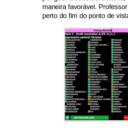
maneira favorável. Professor 
perto do fim do ponto de vista