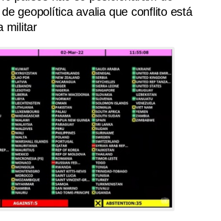
de geopolítica avalia que conflito está
 militar