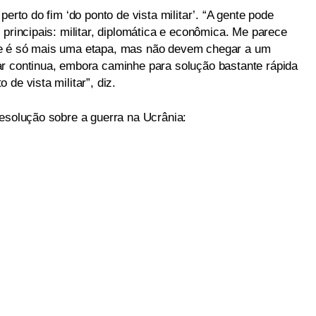
perto do fim ‘do ponto de vista militar’. “A gente pode
 principais: militar, diplomática e econômica. Me parece
je é só mais uma etapa, mas não devem chegar a um
r continua, embora caminhe para solução bastante rápida
de vista militar”, diz.
resolução sobre a guerra na Ucrânia: