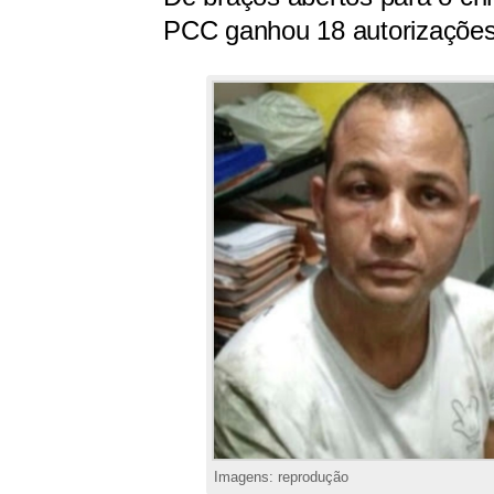
PCC ganhou 18 autorizações
Imagens: reprodução