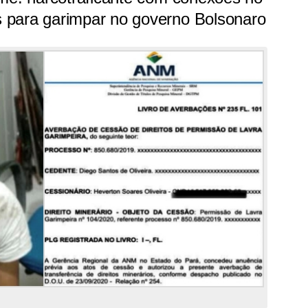
 para garimpar no governo Bolsonaro