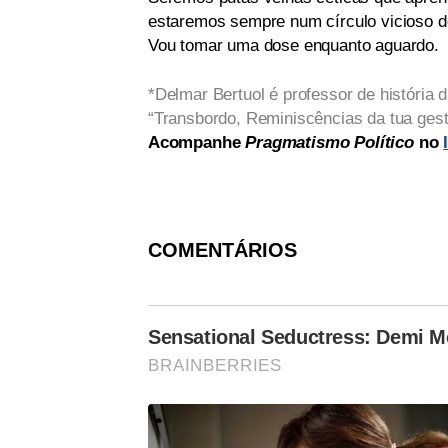
estaremos sempre num círculo vicioso d
Vou tomar uma dose enquanto aguardo.
*Delmar Bertuol é professor de história d
“Transbordo, Reminiscências da tua gesta
Acompanhe
Pragmatismo Político
no
COMENTÁRIOS