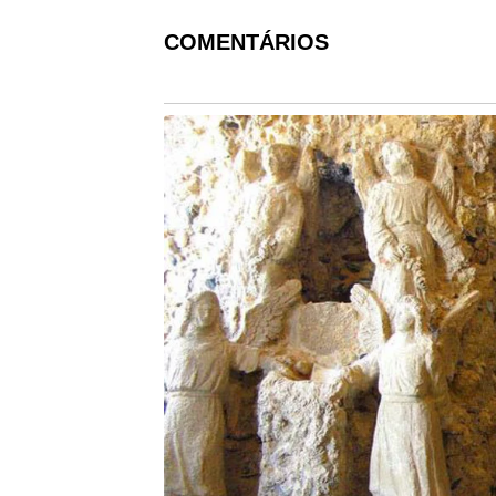
COMENTÁRIOS