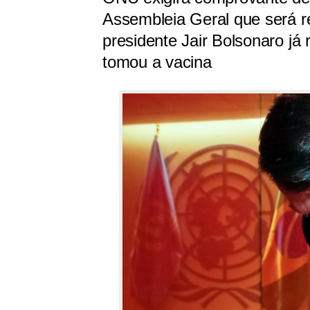
Assembleia Geral que será 
presidente Jair Bolsonaro já
tomou a vacina