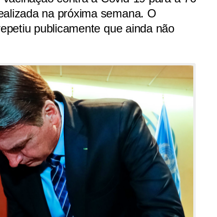
realizada na próxima semana. O
 repetiu publicamente que ainda não