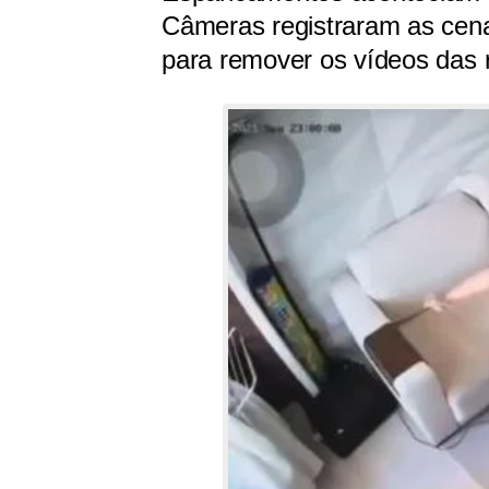
Câmeras registraram as cena
para remover os vídeos das 