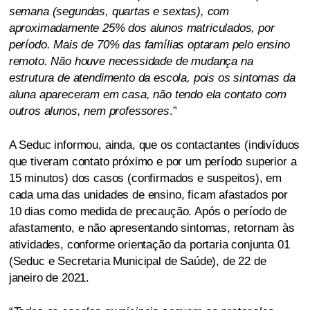
semana (segundas, quartas e sextas), com
aproximadamente 25% dos alunos matriculados, por
período. Mais de 70% das famílias optaram pelo ensino
remoto. Não houve necessidade de mudança na
estrutura de atendimento da escola, pois os sintomas da
aluna apareceram em casa, não tendo ela contato com
outros alunos, nem professores
.”
A Seduc informou, ainda, que os contactantes (indivíduos
que tiveram contato próximo e por um período superior a
15 minutos) dos casos (confirmados e suspeitos), em
cada uma das unidades de ensino, ficam afastados por
10 dias como medida de precaução. Após o período de
afastamento, e não apresentando sintomas, retornam às
atividades, conforme orientação da portaria conjunta 01
(Seduc e Secretaria Municipal de Saúde), de 22 de
janeiro de 2021.