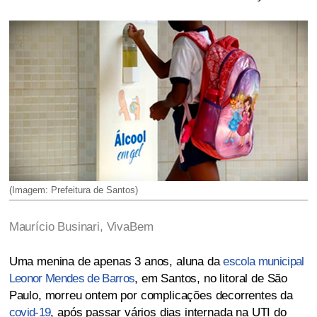
(Imagem: Prefeitura de Santos)
Maurício Businari, VivaBem
Uma menina de apenas 3 anos, aluna da
escola municipal
Leonor Mendes de Barros
, em Santos, no litoral de São
Paulo, morreu ontem por complicações decorrentes da
covid-19
, após passar vários dias internada na UTI do