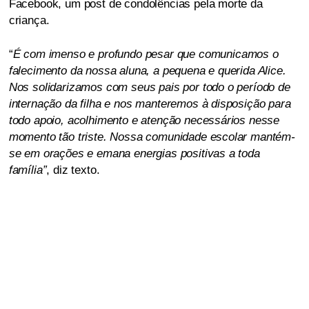
Facebook, um post de condolências pela morte da
criança.
“
É com imenso e profundo pesar que comunicamos o
falecimento da nossa aluna, a pequena e querida Alice.
Nos solidarizamos com seus pais por todo o período de
internação da filha e nos manteremos à disposição para
todo apoio, acolhimento e atenção necessários nesse
momento tão triste. Nossa comunidade escolar mantém-
se em orações e emana energias positivas a toda
família”
, diz texto.