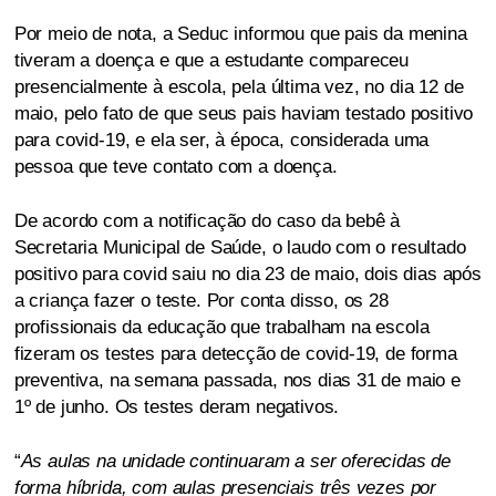
Por meio de nota, a Seduc informou que pais da menina
tiveram a doença e que a estudante compareceu
presencialmente à escola, pela última vez, no dia 12 de
maio, pelo fato de que seus pais haviam testado positivo
para covid-19, e ela ser, à época, considerada uma
pessoa que teve contato com a doença.
De acordo com a notificação do caso da bebê à
Secretaria Municipal de Saúde, o laudo com o resultado
positivo para covid saiu no dia 23 de maio, dois dias após
a criança fazer o teste. Por conta disso, os 28
profissionais da educação que trabalham na escola
fizeram os testes para detecção de covid-19, de forma
preventiva, na semana passada, nos dias 31 de maio e
1º de junho. Os testes deram negativos.
“
As aulas na unidade continuaram a ser oferecidas de
forma híbrida, com aulas presenciais três vezes por