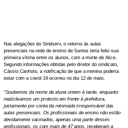
Nas alegações do Sindserv, o retorno às aulas
presenciais na rede de ensino de Santos teria feito sua
primeira vítima entre os alunos, com a morte de Alice.
Segundo informações obtidas pelo diretor do sindicato,
Cássio Canhoto, a notificação de que a menina poderia
estar com a covid-19 ocorreu no dia 12 de maio.
“
Soubemos da morte da aluna ontem à tarde, enquanto
realizávamos um protesto em frente à prefeitura,
justamente por conta da retomada irresponsável das
aulas presenciais. Os profissionais de ensino não estão
devidamente vacinados, apenas uma parte desses
profissionais, os com mais de 47 anos, receberam a