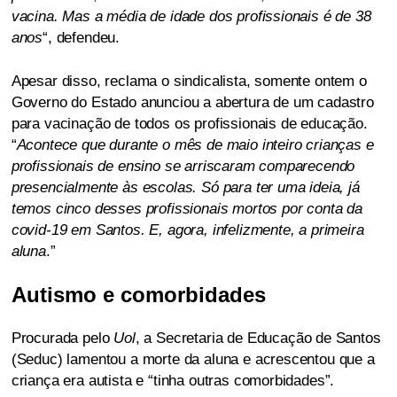
vacina. Mas a média de idade dos profissionais é de 38
anos
“, defendeu.
Apesar disso, reclama o sindicalista, somente ontem o
Governo do Estado anunciou a abertura de um cadastro
para vacinação de todos os profissionais de educação.
“
Acontece que durante o mês de maio inteiro crianças e
profissionais de ensino se arriscaram comparecendo
presencialmente às escolas. Só para ter uma ideia, já
temos cinco desses profissionais mortos por conta da
covid-19 em Santos. E, agora, infelizmente, a primeira
aluna
.”
Autismo e comorbidades
Procurada pelo
Uol
, a Secretaria de Educação de Santos
(Seduc) lamentou a morte da aluna e acrescentou que a
criança era autista e “tinha outras comorbidades”.