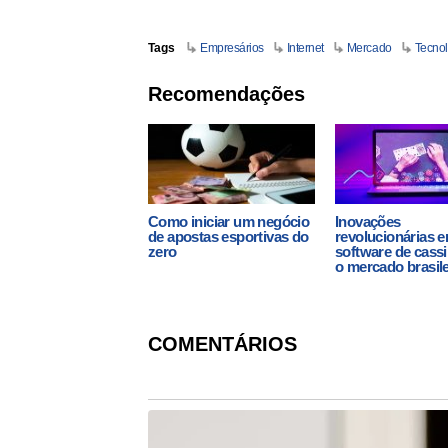
Tags
Empresários
Internet
Mercado
Tecnol
Recomendações
Como iniciar um negócio
Inovações
de apostas esportivas do
revolucionárias 
zero
software de cass
o mercado brasile
COMENTÁRIOS