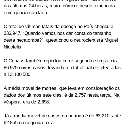
nas últimas 24 horas, maior número desde o início da
emergência sanitária.
O total de vítimas fatais da doença no País chegou a
336.947. “Quando vamos nos dar conta do tamanho
desta hecatombe?”, questionou o neurocientista Miguel
Nicolelis.
O Conass também reportou entre segunda e terça-feira
86.979 novos casos, levando o total oficial de infectados
a 13.100.580.
A média móvel de mortes, que leva em consideração os
dados dos últimos sete dias, é de 2.757 nesta terça. Na
véspera, era de 2.698.
Já a média móvel de casos no período é de 63.210, ante
62.855 na segunda-feira.