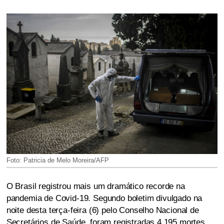
Foto: Patricia de Melo Moreira/AFP
O Brasil registrou mais um dramático recorde na
pandemia de Covid-19. Segundo boletim divulgado na
noite desta terça-feira (6) pelo Conselho Nacional de
Secretários de Saúde, foram registradas 4.195 mortes