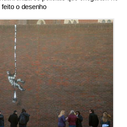
i feito o desenho