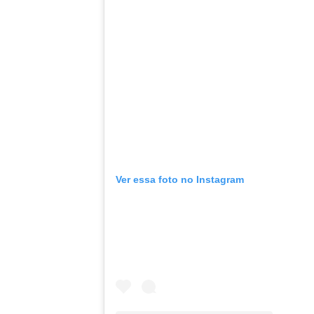
Ver essa foto no Instagram