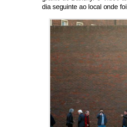
dia seguinte ao local onde fo