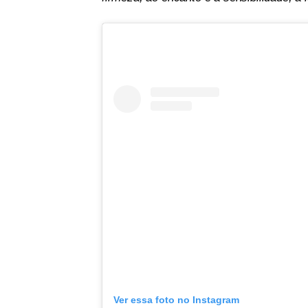
Ver essa foto no Instagram