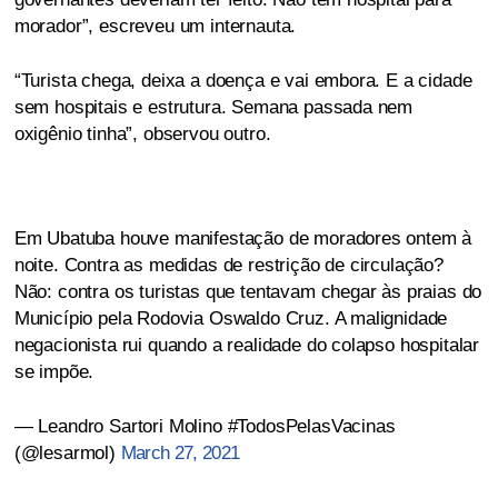
morador”, escreveu um internauta.
“Turista chega, deixa a doença e vai embora. E a cidade
sem hospitais e estrutura. Semana passada nem
oxigênio tinha”, observou outro.
Em Ubatuba houve manifestação de moradores ontem à
noite. Contra as medidas de restrição de circulação?
Não: contra os turistas que tentavam chegar às praias do
Município pela Rodovia Oswaldo Cruz. A malignidade
negacionista rui quando a realidade do colapso hospitalar
se impõe.
— Leandro Sartori Molino #TodosPelasVacinas
(@lesarmol)
March 27, 2021