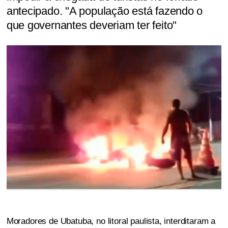
antecipado. "A população está fazendo o
que governantes deveriam ter feito"
Moradores de Ubatuba, no litoral paulista, interditaram a