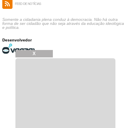
FEED DE NOTÍCIAS
Somente a cidadania plena conduz à democracia. Não há outra
forma de ser cidadão que não seja através da educação ideológica
e política.
Desenvolvedor
X