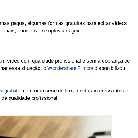
mas pagos, algumas formas gratuitas para editar vídeos
ionais, como os exemplos a seguir.
um vídeo com qualidade profissional e sem a cobrança de
onar essa situação, o
Wondershare Filmora
disponibilizou
o gratuito
, com uma série de ferramentas interessantes e
 de qualidade profissional.