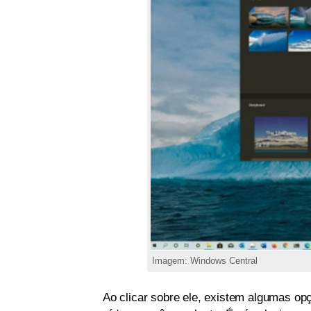
Imagem: Windows Central
Ao clicar sobre ele, existem algumas op