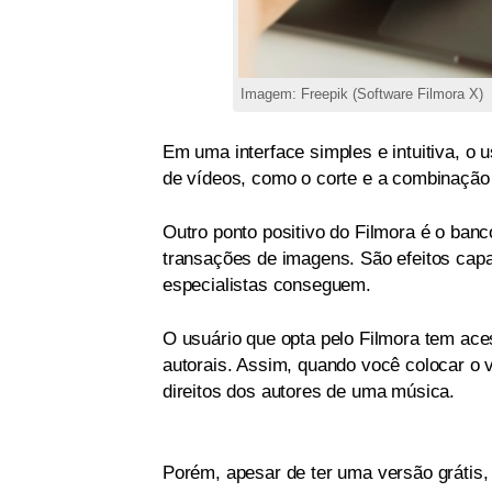
Imagem: Freepik (Software Filmora X)
Em uma interface simples e intuitiva, o 
de vídeos, como o corte e a combinação 
Outro ponto positivo do Filmora é o ban
transações de imagens. São efeitos cap
especialistas conseguem.
O usuário que opta pelo Filmora tem ace
autorais. Assim, quando você colocar o 
direitos dos autores de uma música.
Porém, apesar de ter uma versão grátis,