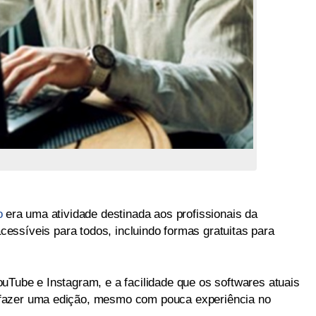
o
era uma atividade destinada aos profissionais da
cessíveis para todos, incluindo formas gratuitas para
uTube e Instagram, e a facilidade que os softwares atuais
fazer uma edição, mesmo com pouca experiência no