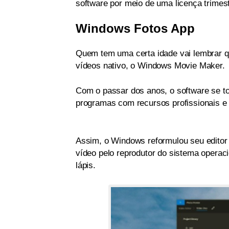
software por meio de uma licença trimest
Windows Fotos App
Quem tem uma certa idade vai lembrar 
vídeos nativo, o Windows Movie Maker.
Com o passar dos anos, o software se t
programas com recursos profissionais e 
Assim, o Windows reformulou seu editor 
vídeo pelo reprodutor do sistema operaci
lápis.