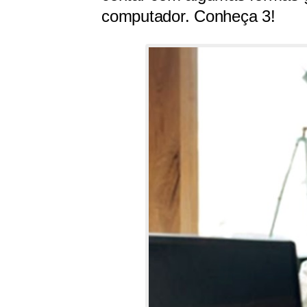
computador. Conheça 3!