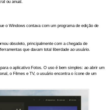
ral ou anual.
que o Windows contava com um programa de edição de
ornou obsoleto, principalmente com a chegada de
ferramentas que davam total liberdade ao usuário.
para o aplicativo Fotos. O uso é bem simples: ao abrir um
onal, o Filmes e TV, o usuário encontra o ícone de um