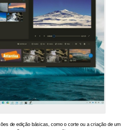
ções de edição básicas, como o corte ou a criação de um