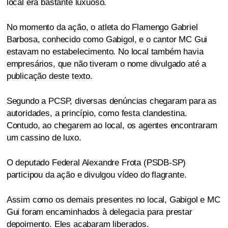
local era bastante luxuoso.
No momento da ação, o atleta do Flamengo Gabriel
Barbosa, conhecido como Gabigol, e o cantor MC Gui
estavam no estabelecimento. No local também havia
empresários, que não tiveram o nome divulgado até a
publicação deste texto.
Segundo a PCSP, diversas denúncias chegaram para as
autoridades, a princípio, como festa clandestina.
Contudo, ao chegarem ao local, os agentes encontraram
um cassino de luxo.
O deputado Federal Alexandre Frota (PSDB-SP)
participou da ação e divulgou vídeo do flagrante.
Assim como os demais presentes no local, Gabigol e MC
Gui foram encaminhados à delegacia para prestar
depoimento. Eles acabaram liberados.