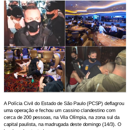
A Polícia Civil do Estado de São Paulo (PCSP) deflagrou
uma operação e fechou um cassino clandestino com
cerca de 200 pessoas, na Vila Olímpia, na zona sul da
capital paulista, na madrugada deste domingo (14/3). O