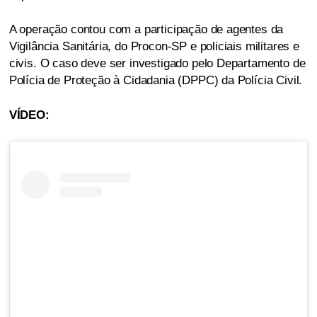
A operação contou com a participação de agentes da
Vigilância Sanitária, do Procon-SP e policiais militares e
civis. O caso deve ser investigado pelo Departamento de
Polícia de Proteção à Cidadania (DPPC) da Polícia Civil.
VÍDEO: