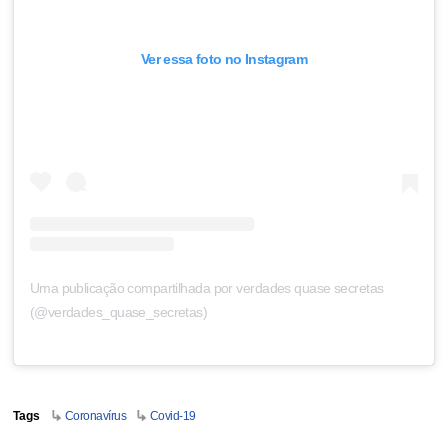
Ver essa foto no Instagram
Uma publicação compartilhada por verdades quase secretas
(@verdades_quase_secretas)
Tags
Coronavírus
Covid-19