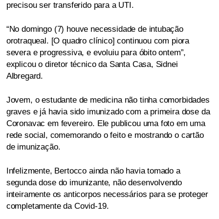
precisou ser transferido para a UTI.
“No domingo (7) houve necessidade de intubação
orotraqueal. [O quadro clínico] continuou com piora
severa e progressiva, e evoluiu para óbito ontem”,
explicou o diretor técnico da Santa Casa, Sidnei
Albregard.
Jovem, o estudante de medicina não tinha comorbidades
graves e já havia sido imunizado com a primeira dose da
Coronavac em fevereiro. Ele publicou uma foto em uma
rede social, comemorando o feito e mostrando o cartão
de imunização.
Infelizmente, Bertocco ainda não havia tomado a
segunda dose do imunizante, não desenvolvendo
inteiramente os anticorpos necessários para se proteger
completamente da Covid-19.