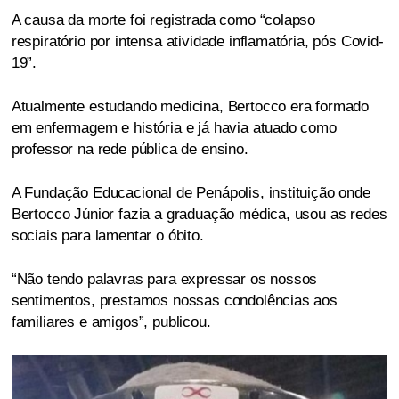
A causa da morte foi registrada como “colapso
respiratório por intensa atividade inflamatória, pós Covid-
19”.
Atualmente estudando medicina, Bertocco era formado
em enfermagem e história e já havia atuado como
professor na rede pública de ensino.
A Fundação Educacional de Penápolis, instituição onde
Bertocco Júnior fazia a graduação médica, usou as redes
sociais para lamentar o óbito.
“Não tendo palavras para expressar os nossos
sentimentos, prestamos nossas condolências aos
familiares e amigos”, publicou.