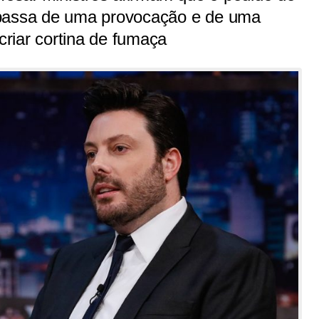
 passa de uma provocação e de uma
riar cortina de fumaça