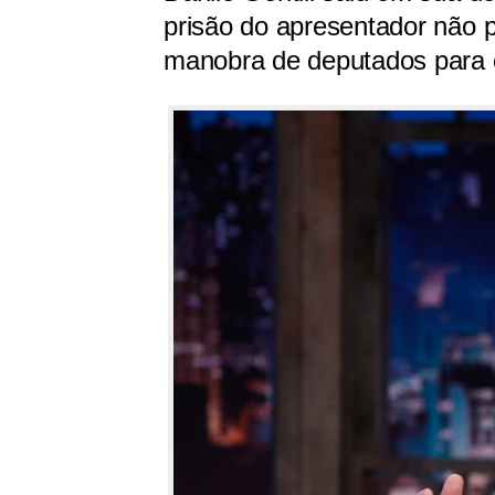
prisão do apresentador não
manobra de deputados para c